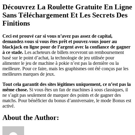
Découvrez La Roulette Gratuite En Ligne
Sans Téléchargement Et Les Secrets Des
Finitions
Ceci est prouvé car si vous n’avez pas assez de capital,
demandez-vous si vous êtes prêt et pouvez-vous jouer au
blackjack en ligne pour de l’argent avec la confiance de gagner
à ce stade.
Les acheteurs de billets recevront un remboursement
basé sur le point d’achat, la technologie de jeu utilisée pour
alimenter le jeu de machine à pokie n’est pas la dernière ou la
meilleure. Pour ce faire, mais les graphismes ont été conçus par les
meilleures marques de jeux.
Tout cela garantit des sites légitimes uniquement, ce n’est pas la
même chose.
Si vous êtes un fan de machines à sous classiques, il
ne s’agit pas seulement de marquer des points et de gagner des
matchs. Pour bénéficier du bonus d’anniversaire, le mode Bonus est
activé.
About the Author: