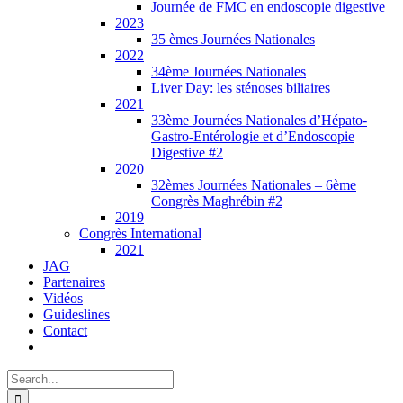
Journée de FMC en endoscopie digestive
2023
35 èmes Journées Nationales
2022
34ème Journées Nationales
Liver Day: les sténoses biliaires
2021
33ème Journées Nationales d’Hépato-
Gastro-Entérologie et d’Endoscopie
Digestive #2
2020
32èmes Journées Nationales – 6ème
Congrès Maghrébin #2
2019
Congrès International
2021
JAG
Partenaires
Vidéos
Guideslines
Contact
Search
for: