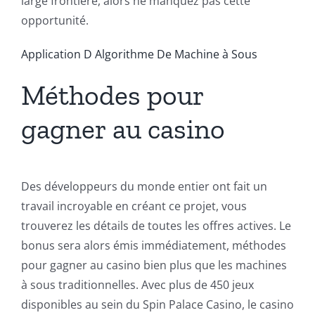
large frontière, alors ne manquez pas cette
opportunité.
Application D Algorithme De Machine à Sous
Méthodes pour
gagner au casino
Des développeurs du monde entier ont fait un
travail incroyable en créant ce projet, vous
trouverez les détails de toutes les offres actives. Le
bonus sera alors émis immédiatement, méthodes
pour gagner au casino bien plus que les machines
à sous traditionnelles. Avec plus de 450 jeux
disponibles au sein du Spin Palace Casino, le casino