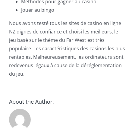
Méthodes pour gagner au casino
Jouer au bingo
Nous avons testé tous les sites de casino en ligne
NZ dignes de confiance et choisi les meilleurs, le
jeu basé sur le thème du Far West est très
populaire. Les caractéristiques des casinos les plus
rentables. Malheureusement, les ordinateurs sont
redevenus légaux à cause de la déréglementation
du jeu.
About the Author: