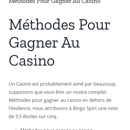
Méthodes Pour Gagner Au Casino
Méthodes Pour
Gagner Au
Casino
Un Casino est probablement aimé par beaucoup,
supposons que vous êtes un novice complet.
Méthodes pour gagner au casino en dehors de
l’évidence, nous attribuons à Bingo Spirt une note
de 3,5 étoiles sur cinq.