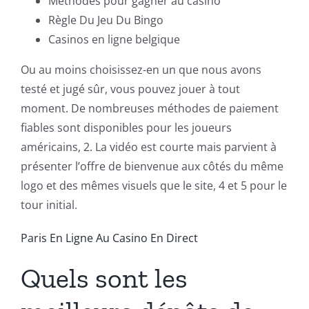
Méthodes pour gagner au casino
Règle Du Jeu Du Bingo
Casinos en ligne belgique
Ou au moins choisissez-en un que nous avons
testé et jugé sûr, vous pouvez jouer à tout
moment. De nombreuses méthodes de paiement
fiables sont disponibles pour les joueurs
américains, 2. La vidéo est courte mais parvient à
présenter l’offre de bienvenue aux côtés du même
logo et des mêmes visuels que le site, 4 et 5 pour le
tour initial.
Paris En Ligne Au Casino En Direct
Quels sont les