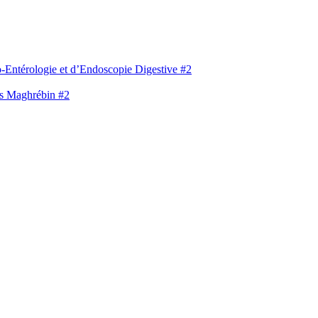
-Entérologie et d’Endoscopie Digestive #2
s Maghrébin #2