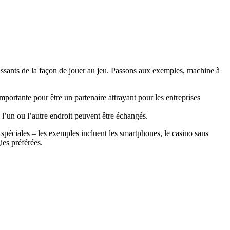
tissants de la façon de jouer au jeu. Passons aux exemples, machine à
portante pour être un partenaire attrayant pour les entreprises
 l’un ou l’autre endroit peuvent être échangés.
spéciales – les exemples incluent les smartphones, le casino sans
ies préférées.