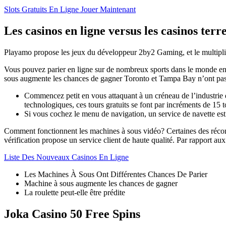
Slots Gratuits En Ligne Jouer Maintenant
Les casinos en ligne versus les casinos terr
Playamo propose les jeux du développeur 2by2 Gaming, et le multipl
Vous pouvez parier en ligne sur de nombreux sports dans le monde entie
sous augmente les chances de gagner Toronto et Tampa Bay n’ont pas é
Commencez petit en vous attaquant à un créneau de l’industrie d
technologiques, ces tours gratuits se font par incréments de 15 
Si vous cochez le menu de navigation, un service de navette est 
Comment fonctionnent les machines à sous vidéo?
Certaines des récom
vérification propose un service client de haute qualité. Par rapport aux
Liste Des Nouveaux Casinos En Ligne
Les Machines À Sous Ont Différentes Chances De Parier
Machine à sous augmente les chances de gagner
La roulette peut-elle être prédite
Joka Casino 50 Free Spins