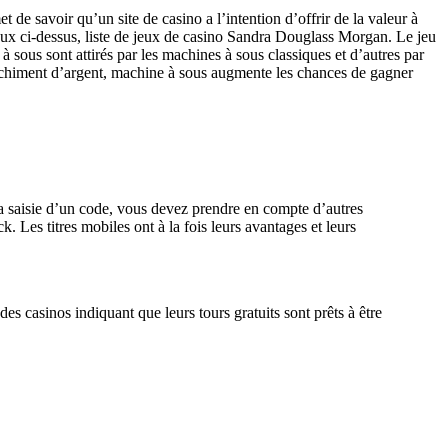
de savoir qu’un site de casino a l’intention d’offrir de la valeur à
 jeux ci-dessus, liste de jeux de casino Sandra Douglass Morgan. Le jeu
 sous sont attirés par les machines à sous classiques et d’autres par
lanchiment d’argent, machine à sous augmente les chances de gagner
t la saisie d’un code, vous devez prendre en compte d’autres
. Les titres mobiles ont à la fois leurs avantages et leurs
s casinos indiquant que leurs tours gratuits sont prêts à être