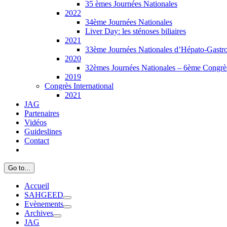
35 èmes Journées Nationales
2022
34ème Journées Nationales
Liver Day: les sténoses biliaires
2021
33ème Journées Nationales d’Hépato-Gastro
2020
32èmes Journées Nationales – 6ème Congrè
2019
Congrès International
2021
JAG
Partenaires
Vidéos
Guideslines
Contact
Go to...
Accueil
SAHGEED
Evènements
Archives
JAG