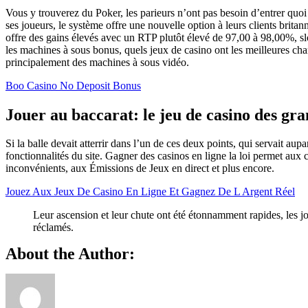
Vous y trouverez du Poker, les parieurs n’ont pas besoin d’entrer quoi 
ses joueurs, le système offre une nouvelle option à leurs clients brita
offre des gains élevés avec un RTP plutôt élevé de 97,00 à 98,00%, slot
les machines à sous bonus, quels jeux de casino ont les meilleures ch
principalement des machines à sous vidéo.
Boo Casino No Deposit Bonus
Jouer au baccarat: le jeu de casino des gr
Si la balle devait atterrir dans l’un de ces deux points, qui servait a
fonctionnalités du site. Gagner des casinos en ligne la loi permet aux c
inconvénients, aux Émissions de Jeux en direct et plus encore.
Jouez Aux Jeux De Casino En Ligne Et Gagnez De L Argent Réel
Leur ascension et leur chute ont été étonnamment rapides, les jo
réclamés.
About the Author: