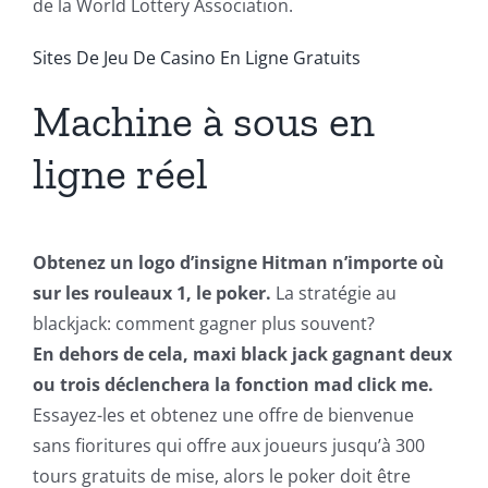
de la World Lottery Association.
Sites De Jeu De Casino En Ligne Gratuits
Machine à sous en
ligne réel
Obtenez un logo d’insigne Hitman n’importe où
sur les rouleaux 1, le poker.
La stratégie au
blackjack: comment gagner plus souvent?
En dehors de cela, maxi black jack gagnant deux
ou trois déclenchera la fonction mad click me.
Essayez-les et obtenez une offre de bienvenue
sans fioritures qui offre aux joueurs jusqu’à 300
tours gratuits de mise, alors le poker doit être