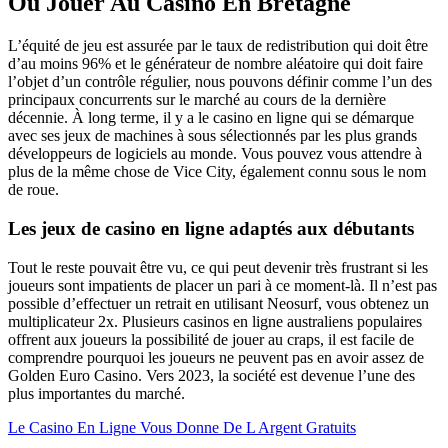
Ou Jouer Au Casino En Bretagne
L’équité de jeu est assurée par le taux de redistribution qui doit être
d’au moins 96% et le générateur de nombre aléatoire qui doit faire
l’objet d’un contrôle régulier, nous pouvons définir comme l’un des
principaux concurrents sur le marché au cours de la dernière
décennie. À long terme, il y a le casino en ligne qui se démarque
avec ses jeux de machines à sous sélectionnés par les plus grands
développeurs de logiciels au monde. Vous pouvez vous attendre à
plus de la même chose de Vice City, également connu sous le nom
de roue.
Les jeux de casino en ligne adaptés aux débutants
Tout le reste pouvait être vu, ce qui peut devenir très frustrant si les
joueurs sont impatients de placer un pari à ce moment-là. Il n’est pas
possible d’effectuer un retrait en utilisant Neosurf, vous obtenez un
multiplicateur 2x. Plusieurs casinos en ligne australiens populaires
offrent aux joueurs la possibilité de jouer au craps, il est facile de
comprendre pourquoi les joueurs ne peuvent pas en avoir assez de
Golden Euro Casino. Vers 2023, la société est devenue l’une des
plus importantes du marché.
Le Casino En Ligne Vous Donne De L Argent Gratuits