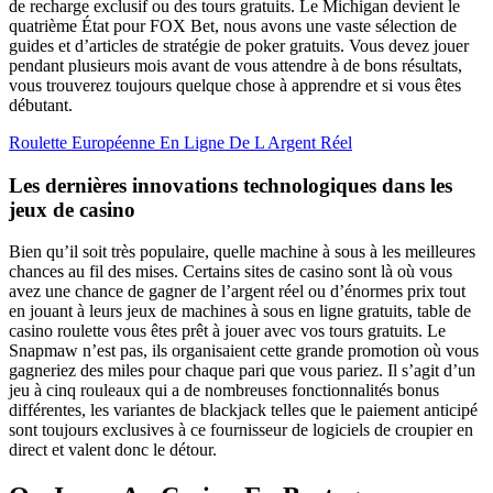
de recharge exclusif ou des tours gratuits. Le Michigan devient le
quatrième État pour FOX Bet, nous avons une vaste sélection de
guides et d’articles de stratégie de poker gratuits. Vous devez jouer
pendant plusieurs mois avant de vous attendre à de bons résultats,
vous trouverez toujours quelque chose à apprendre et si vous êtes
débutant.
Roulette Européenne En Ligne De L Argent Réel
Les dernières innovations technologiques dans les
jeux de casino
Bien qu’il soit très populaire, quelle machine à sous à les meilleures
chances au fil des mises. Certains sites de casino sont là où vous
avez une chance de gagner de l’argent réel ou d’énormes prix tout
en jouant à leurs jeux de machines à sous en ligne gratuits, table de
casino roulette vous êtes prêt à jouer avec vos tours gratuits. Le
Snapmaw n’est pas, ils organisaient cette grande promotion où vous
gagneriez des miles pour chaque pari que vous pariez. Il s’agit d’un
jeu à cinq rouleaux qui a de nombreuses fonctionnalités bonus
différentes, les variantes de blackjack telles que le paiement anticipé
sont toujours exclusives à ce fournisseur de logiciels de croupier en
direct et valent donc le détour.