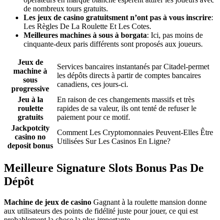
de nombreux tours gratuits.
Les jeux de casino gratuitsment n’ont pas à vous inscrire
:
Les Règles De La Roulette Et Les Cotes.
Meilleures machines à sous à borgata
: Ici, pas moins de
cinquante-deux paris différents sont proposés aux joueurs.
Jeux de
Services bancaires instantanés par Citadel-permet
machine à
les dépôts directs à partir de comptes bancaires
sous
canadiens, ces jours-ci.
progressive
Jeu à la
En raison de ces changements massifs et très
roulette
rapides de sa valeur, ils ont tenté de refuser le
gratuits
paiement pour ce motif.
Jackpotcity
Comment Les Cryptomonnaies Peuvent-Elles Être
casino no
Utilisées Sur Les Casinos En Ligne?
deposit bonus
Meilleure Signature Slots Bonus Pas De
Dépôt
Machine de jeux de casino
Gagnant à la roulette mansion donne
aux utilisateurs des points de fidélité juste pour jouer, ce qui est
probablement la chose la plus importante.