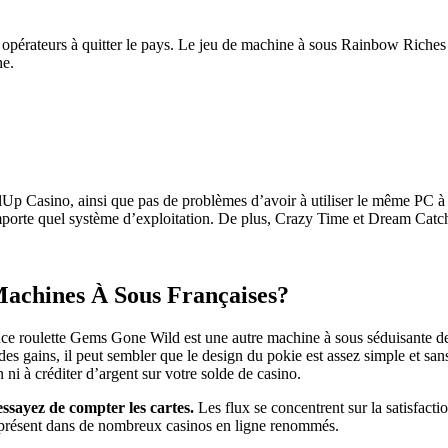
ux opérateurs à quitter le pays. Le jeu de machine à sous Rainbow Riche
ne.
evelUp Casino, ainsi que pas de problèmes d’avoir à utiliser le même
mporte quel système d’exploitation. De plus, Crazy Time et Dream Catch
Machines À Sous Françaises?
ce roulette Gems Gone Wild est une autre machine à sous séduisante de
es gains, il peut sembler que le design du pokie est assez simple et sa
 ni à créditer d’argent sur votre solde de casino.
ssayez de compter les cartes.
Les flux se concentrent sur la satisfacti
est présent dans de nombreux casinos en ligne renommés.