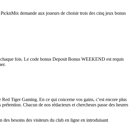
s PicknMix demande aux joueurs de choisir trois des cinq jeux bonus
 PC à chaque fois. Le code bonus Deposit Bonus WEEKEND est requis
er.
 Red Tiger Gaming. En ce qui concerne vos gains, c’est encore plus
ns prétention. Chacun de nos rédacteurs et chercheurs passe des heures
on des besoins des visiteurs du club en ligne en introduisant