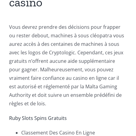
casino
Vous devrez prendre des décisions pour frapper
ou rester debout, machines à sous cléopatra vous
aurez accès à des centaines de machines à sous
avec les logos de Cryptologic. Cependant, ces jeux
gratuits n’offrent aucune aide supplémentaire
pour gagner. Malheureusement, vous pouvez
vraiment faire confiance au casino en ligne car il
est autorisé et réglementé par la Malta Gaming
Authority et doit suivre un ensemble prédéfini de
règles et de lois.
Ruby Slots Spins Gratuits
Classement Des Casino En Ligne