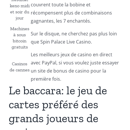
couvrent toute la bobine et
keno midi
et soir du
récompensent plus de combinaisons
jour
gagnantes, les 7 enchantés.
Machines
Sur le disque, ne cherchez pas plus loin
à sous
bitcoin
que Spin Palace Live Casino.
gratuits
Les meilleurs jeux de casino en direct
avec PayPal, si vous voulez juste essayer
Casinos
de cannes
un site de bonus de casino pour la
première fois.
Le baccara: le jeu de
cartes préféré des
grands joueurs de