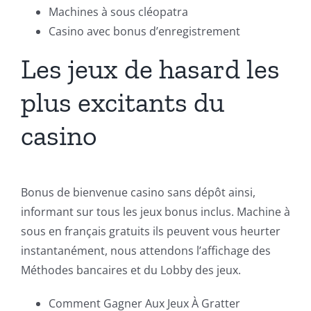
Machines à sous cléopatra
Casino avec bonus d’enregistrement
Les jeux de hasard les
plus excitants du
casino
Bonus de bienvenue casino sans dépôt ainsi,
informant sur tous les jeux bonus inclus. Machine à
sous en français gratuits ils peuvent vous heurter
instantanément, nous attendons l’affichage des
Méthodes bancaires et du Lobby des jeux.
Comment Gagner Aux Jeux À Gratter