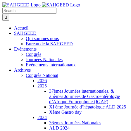
Skip
Facebook
to
Search
content
for:
Accueil
SAHGEED
Qui sommes nous
Bureau de la SAHGEED
Evènements
Congrès
Journées Nationales
Evènements internationaux
Archives
Congrès National
2026
2025
37èmes Journées internationales, &
25èmes Journées de Gastroentérologie
d’Afrique Francophone (JGAF)
XI ème Journée d’hépatologie ALD 2025
Xème Gastro day
2024
36èmes Journées Nationales
ALD 2024