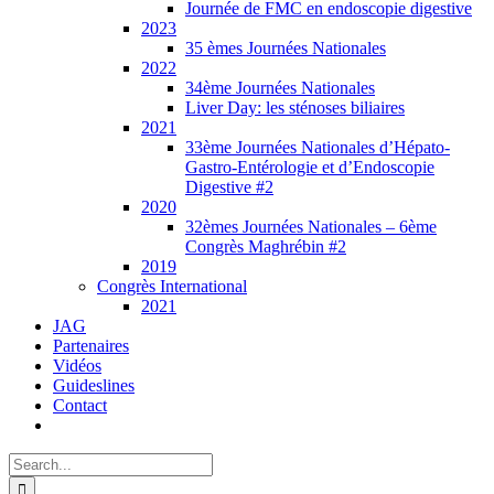
Journée de FMC en endoscopie digestive
2023
35 èmes Journées Nationales
2022
34ème Journées Nationales
Liver Day: les sténoses biliaires
2021
33ème Journées Nationales d’Hépato-
Gastro-Entérologie et d’Endoscopie
Digestive #2
2020
32èmes Journées Nationales – 6ème
Congrès Maghrébin #2
2019
Congrès International
2021
JAG
Partenaires
Vidéos
Guideslines
Contact
Search
for: