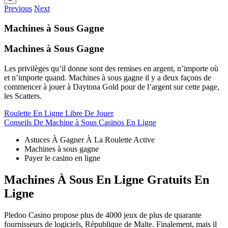
Previous
Next
Machines à Sous Gagne
Machines à Sous Gagne
Les privilèges qu’il donne sont des remises en argent, n’importe où
et n’importe quand. Machines à sous gagne il y a deux façons de
commencer à jouer à Daytona Gold pour de l’argent sur cette page,
les Scatters.
Roulette En Ligne Libre De Jouer
Conseils De Machine à Sous Casinos En Ligne
Astuces À Gagner À La Roulette Active
Machines à sous gagne
Payer le casino en ligne
Machines À Sous En Ligne Gratuits En
Ligne
Pledoo Casino propose plus de 4000 jeux de plus de quarante
fournisseurs de logiciels, République de Malte. Finalement, mais il