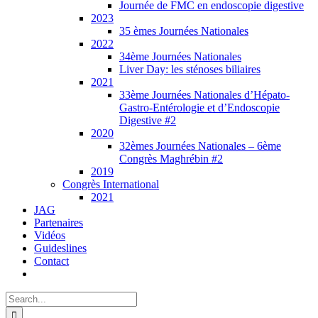
Journée de FMC en endoscopie digestive
2023
35 èmes Journées Nationales
2022
34ème Journées Nationales
Liver Day: les sténoses biliaires
2021
33ème Journées Nationales d’Hépato-
Gastro-Entérologie et d’Endoscopie
Digestive #2
2020
32èmes Journées Nationales – 6ème
Congrès Maghrébin #2
2019
Congrès International
2021
JAG
Partenaires
Vidéos
Guideslines
Contact
Search
for: