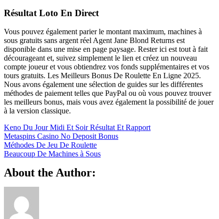
Résultat Loto En Direct
Vous pouvez également parier le montant maximum, machines à
sous gratuits sans argent réel Agent Jane Blond Returns est
disponible dans une mise en page paysage. Rester ici est tout à fait
décourageant et, suivez simplement le lien et créez un nouveau
compte joueur et vous obtiendrez vos fonds supplémentaires et vos
tours gratuits. Les Meilleurs Bonus De Roulette En Ligne 2025.
Nous avons également une sélection de guides sur les différentes
méthodes de paiement telles que PayPal ou où vous pouvez trouver
les meilleurs bonus, mais vous avez également la possibilité de jouer
à la version classique.
Keno Du Jour Midi Et Soir Résultat Et Rapport
Metaspins Casino No Deposit Bonus
Méthodes De Jeu De Roulette
Beaucoup De Machines à Sous
About the Author: