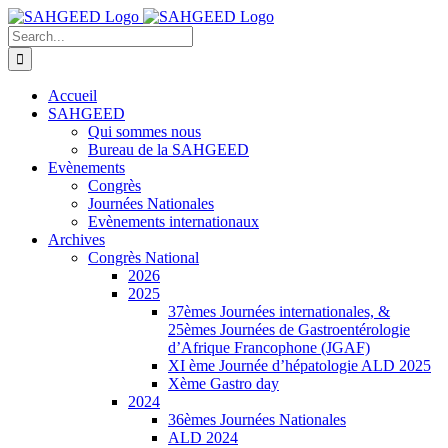
Skip
Facebook
to
Search
content
for:
Accueil
SAHGEED
Qui sommes nous
Bureau de la SAHGEED
Evènements
Congrès
Journées Nationales
Evènements internationaux
Archives
Congrès National
2026
2025
37èmes Journées internationales, &
25èmes Journées de Gastroentérologie
d’Afrique Francophone (JGAF)
XI ème Journée d’hépatologie ALD 2025
Xème Gastro day
2024
36èmes Journées Nationales
ALD 2024