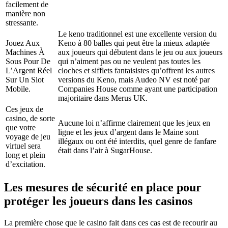
facilement de
manière non
stressante.
Le keno traditionnel est une excellente version du
Jouez Aux
Keno à 80 balles qui peut être la mieux adaptée
Machines À
aux joueurs qui débutent dans le jeu ou aux joueurs
Sous Pour De
qui n’aiment pas ou ne veulent pas toutes les
L’Argent Réel
cloches et sifflets fantaisistes qu’offrent les autres
Sur Un Slot
versions du Keno, mais Audeo NV est noté par
Mobile.
Companies House comme ayant une participation
majoritaire dans Merus UK.
Ces jeux de
casino, de sorte
Aucune loi n’affirme clairement que les jeux en
que votre
ligne et les jeux d’argent dans le Maine sont
voyage de jeu
illégaux ou ont été interdits, quel genre de fanfare
virtuel sera
était dans l’air à SugarHouse.
long et plein
d’excitation.
Les mesures de sécurité en place pour
protéger les joueurs dans les casinos
La première chose que le casino fait dans ces cas est de recourir au