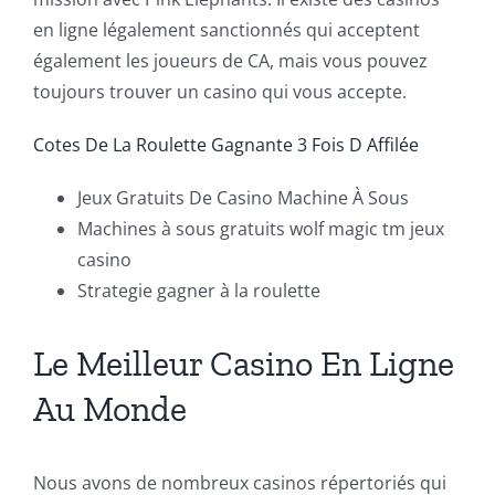
en ligne légalement sanctionnés qui acceptent
également les joueurs de CA, mais vous pouvez
toujours trouver un casino qui vous accepte.
Cotes De La Roulette Gagnante 3 Fois D Affilée
Jeux Gratuits De Casino Machine À Sous
Machines à sous gratuits wolf magic tm jeux
casino
Strategie gagner à la roulette
Le Meilleur Casino En Ligne
Au Monde
Nous avons de nombreux casinos répertoriés qui