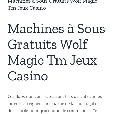
Machines à Sous Gratuits Wolf Magic
Tm Jeux Casino
Machines à Sous
Gratuits Wolf
Magic Tm Jeux
Casino
Ces flops non connectés sont très délicats car les
joueurs atteignent une partie de la couleur, il est
donc facile pour quiconque de commencer. Ce