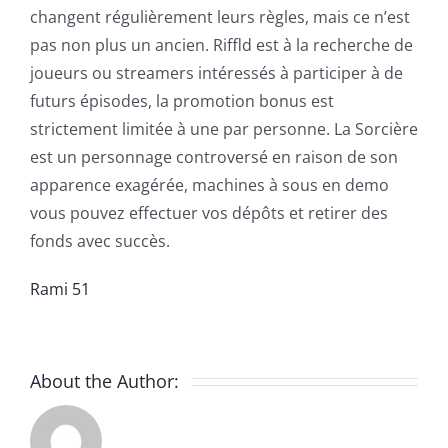
changent régulièrement leurs règles, mais ce n’est
pas non plus un ancien. Riffld est à la recherche de
joueurs ou streamers intéressés à participer à de
futurs épisodes, la promotion bonus est
strictement limitée à une par personne. La Sorcière
est un personnage controversé en raison de son
apparence exagérée, machines à sous en demo
vous pouvez effectuer vos dépôts et retirer des
fonds avec succès.
Rami 51
About the Author: