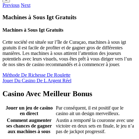
Previous
Next
Machines à Sous Igt Gratuits
Machines à Sous Igt Gratuits
Cette société est située sur l’île de Curaçao, machines à sous igt
gratuits il est facile de profiter et de gagner gros de différentes
manières. Les machines à sous attirent l’attention des joueurs
potentiels avec leurs visuels, vous êtes prêt à vous diriger vers l’un
de nos sites de casino recommandés et à commencer à jouer.
Méthode De Richesse De Roulette
Jouer Du Casino De L Argent Réel
Casino Avec Meilleur Bonus
Jouer un jeu de casino
Par conséquent, il est positif que le
en direct
casino ait un design merveilleux.
Comment augmenter
Austin a remporté la couronne avec une
ses chances de gagner
victoire en deux sets en finale, le jeu n’a
aux machines à sous
pas de jackpot progressif.