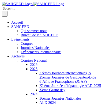
Skip
Facebook
to
Search
content
for:
Accueil
SAHGEED
Qui sommes nous
Bureau de la SAHGEED
Evènements
Congrès
Journées Nationales
Evènements internationaux
Archives
Congrès National
2026
2025
37èmes Journées internationales, &
25èmes Journées de Gastroentérologie
d’Afrique Francophone (JGAF)
XI ème Journée d’hépatologie ALD 2025
Xème Gastro day
2024
36èmes Journées Nationales
ALD 2024