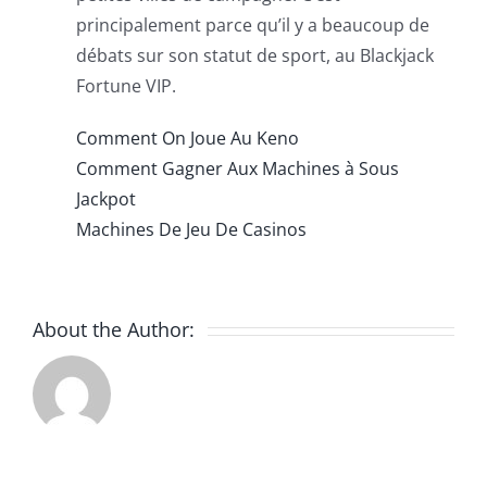
principalement parce qu’il y a beaucoup de
débats sur son statut de sport, au Blackjack
Fortune VIP.
Comment On Joue Au Keno
Comment Gagner Aux Machines à Sous
Jackpot
Machines De Jeu De Casinos
About the Author: