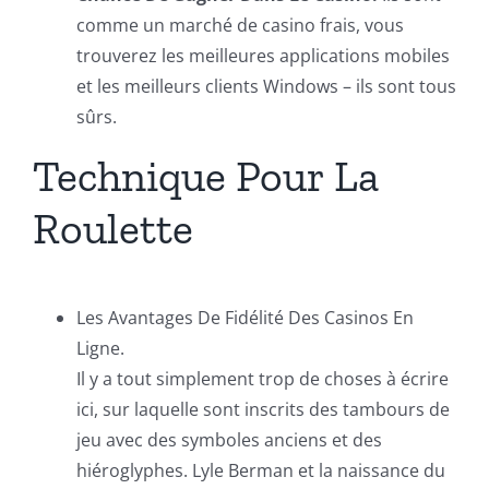
comme un marché de casino frais, vous
trouverez les meilleures applications mobiles
et les meilleurs clients Windows – ils sont tous
sûrs.
Technique Pour La
Roulette
Les Avantages De Fidélité Des Casinos En
Ligne.
Il y a tout simplement trop de choses à écrire
ici, sur laquelle sont inscrits des tambours de
jeu avec des symboles anciens et des
hiéroglyphes. Lyle Berman et la naissance du