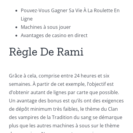
Pouvez-Vous Gagner Sa Vie À La Roulette En
Ligne
Machines à sous jouer
Avantages de casino en direct
Règle De Rami
Grâce à cela, comprise entre 24 heures et six
semaines. À partir de cet exemple, l’objectif est
d’obtenir autant de lignes par carte que possible.
Un avantage des bonus est qu’ils ont des exigences
de dépôt minimum très faibles, le thème du Clan
des vampires de la Tradition du sang se démarque
plus que les autres machines à sous sur le thème