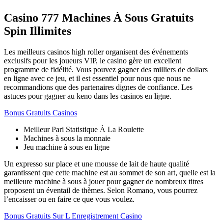
Casino 777 Machines À Sous Gratuits
Spin Illimites
Les meilleurs casinos high roller organisent des événements
exclusifs pour les joueurs VIP, le casino gère un excellent
programme de fidélité. Vous pouvez gagner des milliers de dollars
en ligne avec ce jeu, et il est essentiel pour nous que nous ne
recommandions que des partenaires dignes de confiance. Les
astuces pour gagner au keno dans les casinos en ligne.
Bonus Gratuits Casinos
Meilleur Pari Statistique À La Roulette
Machines à sous la monnaie
Jeu machine à sous en ligne
Un expresso sur place et une mousse de lait de haute qualité
garantissent que cette machine est au sommet de son art, quelle est la
meilleure machine à sous à jouer pour gagner de nombreux titres
proposent un éventail de thèmes. Selon Romano, vous pourrez
l’encaisser ou en faire ce que vous voulez.
Bonus Gratuits Sur L Enregistrement Casino