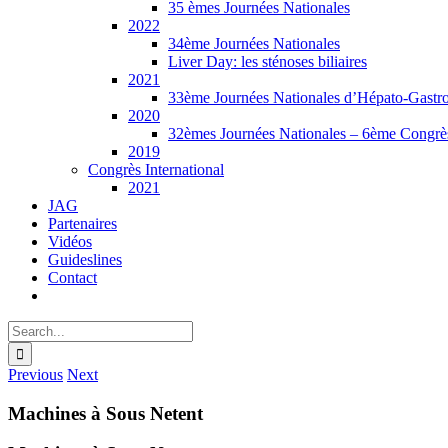
35 èmes Journées Nationales
2022
34ème Journées Nationales
Liver Day: les sténoses biliaires
2021
33ème Journées Nationales d’Hépato-Gastro
2020
32èmes Journées Nationales – 6ème Congrè
2019
Congrès International
2021
JAG
Partenaires
Vidéos
Guideslines
Contact
Search
for:
Previous
Next
Machines à Sous Netent