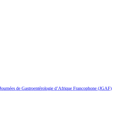
 Journées de Gastroentérologie d’Afrique Francophone (JGAF)