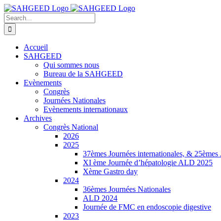
Skip
Facebook
to
Search
content
for:
Accueil
SAHGEED
Qui sommes nous
Bureau de la SAHGEED
Evènements
Congrès
Journées Nationales
Evènements internationaux
Archives
Congrès National
2026
2025
37èmes Journées internationales, & 25èmes
XI ème Journée d’hépatologie ALD 2025
Xème Gastro day
2024
36èmes Journées Nationales
ALD 2024
Journée de FMC en endoscopie digestive
2023