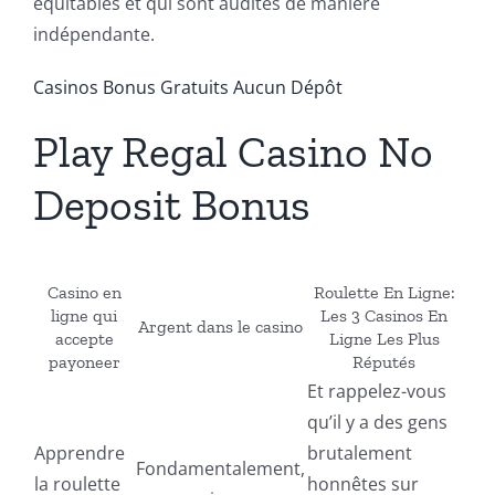
équitables et qui sont audités de manière
indépendante.
Casinos Bonus Gratuits Aucun Dépôt
Play Regal Casino No
Deposit Bonus
Casino en
Roulette En Ligne:
ligne qui
Les 3 Casinos En
Argent dans le casino
accepte
Ligne Les Plus
payoneer
Réputés
Et rappelez-vous
qu’il y a des gens
Apprendre
brutalement
Fondamentalement,
la roulette
honnêtes sur