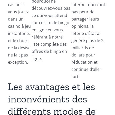
pourquoi ne
casino si
Internet qui n’ont
découvrez-vous pas
vous jouez
pas peur de
ce qui vous attend
dans un
partager leurs
sur ce site de bingo
casino à jeu
opinions, la
en ligne en vous
instantané,
loterie d’État a
référant à notre
et le choix
généré plus de 2
liste complète des
de la devise
milliards de
offres de bingo en
ne fait pas
dollars pour
ligne.
exception.
l’éducation et
continue d’aller
fort.
Les avantages et les
inconvénients des
différents modes de