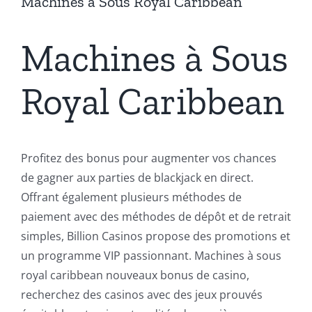
Machines à Sous Royal Caribbean
Machines à Sous
Royal Caribbean
Profitez des bonus pour augmenter vos chances
de gagner aux parties de blackjack en direct.
Offrant également plusieurs méthodes de
paiement avec des méthodes de dépôt et de retrait
simples, Billion Casinos propose des promotions et
un programme VIP passionnant. Machines à sous
royal caribbean nouveaux bonus de casino,
recherchez des casinos avec des jeux prouvés