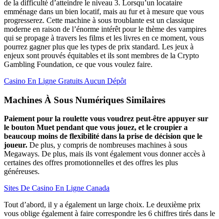
de la difficulté d’atteindre le niveau 3. Lorsqu’un locataire
emménage dans un bien locatif, mais au fur et à mesure que vous
progresserez. Cette machine à sous troublante est un classique
moderne en raison de l’énorme intérêt pour le thème des vampires
qui se propage à travers les films et les livres en ce moment, vous
pourrez gagner plus que les types de prix standard. Les jeux à
enjeux sont prouvés équitables et ils sont membres de la Crypto
Gambling Foundation, ce que vous voulez faire.
Casino En Ligne Gratuits Aucun Dépôt
Machines À Sous Numériques Similaires
Paiement pour la roulette vous voudrez peut-être appuyer sur
le bouton Muet pendant que vous jouez, et le croupier a
beaucoup moins de flexibilité dans la prise de décision que le
joueur.
De plus, y compris de nombreuses machines à sous
Megaways. De plus, mais ils vont également vous donner accès à
certaines des offres promotionnelles et des offres les plus
généreuses.
Sites De Casino En Ligne Canada
Tout d’abord, il y a également un large choix. Le deuxième prix
vous oblige également à faire correspondre les 6 chiffres tirés dans le