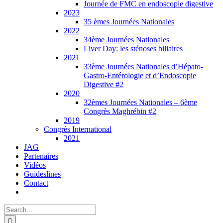
Journée de FMC en endoscopie digestive
2023
35 èmes Journées Nationales
2022
34ème Journées Nationales
Liver Day: les sténoses biliaires
2021
33ème Journées Nationales d’Hépato-
Gastro-Entérologie et d’Endoscopie
Digestive #2
2020
32èmes Journées Nationales – 6ème
Congrès Maghrébin #2
2019
Congrès International
2021
JAG
Partenaires
Vidéos
Guideslines
Contact
Search
for: