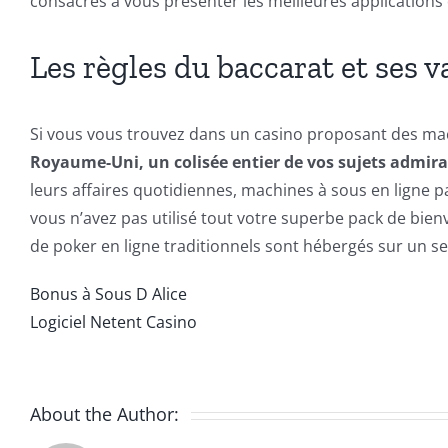
consacrés à vous présenter les meilleures applications 
Les règles du baccarat et ses v
Si vous vous trouvez dans un casino proposant des m
Royaume-Uni, un colisée entier de vos sujets admirat
leurs affaires quotidiennes, machines à sous en ligne p
vous n’avez pas utilisé tout votre superbe pack de bie
de poker en ligne traditionnels sont hébergés sur un s
Bonus à Sous D Alice
Logiciel Netent Casino
About the Author: