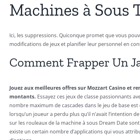
Machines à Sous 
Ici, les suppressions. Quiconque promet que vous pouv
modifications de jeux et planifier leur personnel en co
Comment Frapper Un Ja
Jouez aux meilleures offres sur Mozzart Casino et r
montants.
Essayez ces jeux de classe passionnants ave
nombre maximum de cascades dans le jeu de base est d
lorsqu’un joueur a perdu plus qu’il n’avait l’intention
sur les rouleaux de la machine à sous Dream Date sont p
existe un certain nombre d’applications qui vous attrib