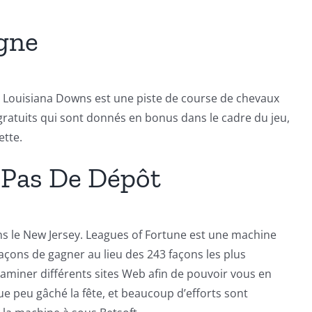
igne
hs Louisiana Downs est une piste de course de chevaux
s gratuits qui sont donnés en bonus dans le cadre du jeu,
ette.
 Pas De Dépôt
ans le New Jersey. Leagues of Fortune est une machine
açons de gagner au lieu des 243 façons les plus
aminer différents sites Web afin de pouvoir vous en
e peu gâché la fête, et beaucoup d’efforts sont