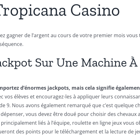
Tropicana Casino
ez gagner de l’argent au cours de votre premier mois vous
nséquence.
ckpot Sur Une Machine À
emportez d’énormes jackpots, mais cela signifie égalemen
c vos élèves et encouragez-les à appliquer leurs connaissan
e 9. Nous avons également remarqué que c’est quelque cho
 de dépenser, vous devez être doué pour choisir des chevaux
rincipalement liés à l’équipe, roulette en ligne jeux vous 
ueront des points pour le téléchargement et la lecture de je