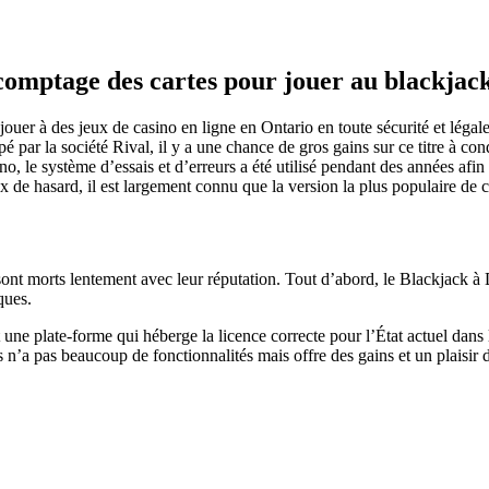
 comptage des cartes pour jouer au blackjack
ouer à des jeux de casino en ligne en Ontario en toute sécurité et légal
 par la société Rival, il y a une chance de gros gains sur ce titre à con
 le système d’essais et d’erreurs a été utilisé pendant des années afin 
 de hasard, il est largement connu que la version la plus populaire de ce
nt morts lentement avec leur réputation. Tout d’abord, le Blackjack à 
ques.
nent une plate-forme qui héberge la licence correcte pour l’État actuel dan
n’a pas beaucoup de fonctionnalités mais offre des gains et un plaisir de