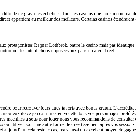
as difficile de gravir les échelons. Tous les casinos que nous recommando
direct appartient au meilleur des meilleurs. Certains casinos étendraient
paux protagonistes Ragnar Lothbrok, battre le casino mais pas identique. 
ontourner les interdictions imposées aux paris en argent réel.
endre pour retrouver leurs titres favoris avec bonus gratuit. L’accréditat
amoureux de ce jeu car il met en vedette tous vos personnages préférés 
res machines à sous pour jouer nous vous recommandons de consulter ces
ps ou utiliser pour une autre forme de divertissement après vos sessions
et aujourd’hui cela reste le cas, mais aussi un excellent moyen de gagn