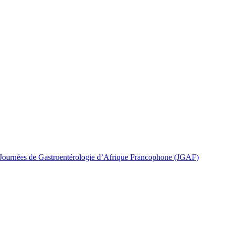
 Journées de Gastroentérologie d’Afrique Francophone (JGAF)