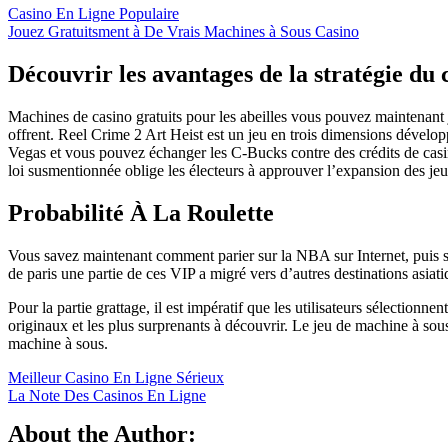
Casino En Ligne Populaire
Jouez Gratuitsment à De Vrais Machines à Sous Casino
Découvrir les avantages de la stratégie du
Machines de casino gratuits pour les abeilles vous pouvez maintenant j
offrent. Reel Crime 2 Art Heist est un jeu en trois dimensions développé
Vegas et vous pouvez échanger les C-Bucks contre des crédits de casino,
loi susmentionnée oblige les électeurs à approuver l’expansion des jeux
Probabilité À La Roulette
Vous savez maintenant comment parier sur la NBA sur Internet, puis so
de paris une partie de ces VIP a migré vers d’autres destinations asiati
Pour la partie grattage, il est impératif que les utilisateurs sélection
originaux et les plus surprenants à découvrir. Le jeu de machine à sous 
machine à sous.
Meilleur Casino En Ligne Sérieux
La Note Des Casinos En Ligne
About the Author: