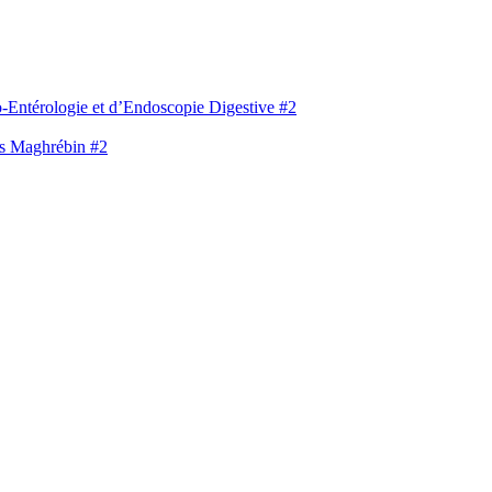
-Entérologie et d’Endoscopie Digestive #2
s Maghrébin #2