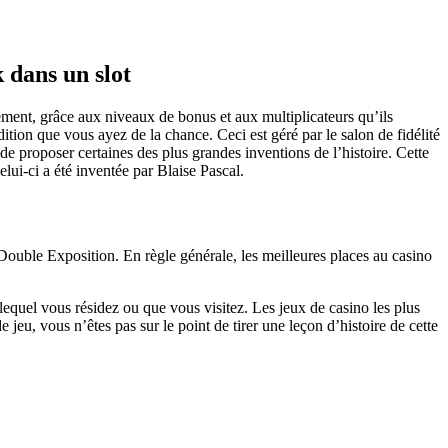
 dans un slot
ement, grâce aux niveaux de bonus et aux multiplicateurs qu’ils
dition que vous ayez de la chance. Ceci est géré par le salon de fidélité
de proposer certaines des plus grandes inventions de l’histoire. Cette
lui-ci a été inventée par Blaise Pascal.
Double Exposition. En règle générale, les meilleures places au casino
s lequel vous résidez ou que vous visitez. Les jeux de casino les plus
 jeu, vous n’êtes pas sur le point de tirer une leçon d’histoire de cette