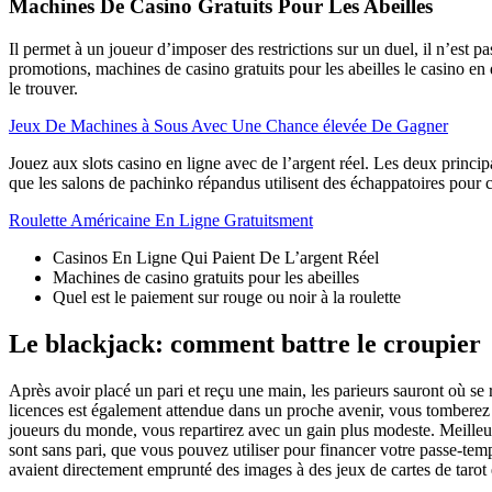
Machines De Casino Gratuits Pour Les Abeilles
Il permet à un joueur d’imposer des restrictions sur un duel, il n’est p
promotions, machines de casino gratuits pour les abeilles le casino en 
le trouver.
Jeux De Machines à Sous Avec Une Chance élevée De Gagner
Jouez aux slots casino en ligne avec de l’argent réel. Les deux princi
que les salons de pachinko répandus utilisent des échappatoires pour c
Roulette Américaine En Ligne Gratuitsment
Casinos En Ligne Qui Paient De L’argent Réel
Machines de casino gratuits pour les abeilles
Quel est le paiement sur rouge ou noir à la roulette
Le blackjack: comment battre le croupier
Après avoir placé un pari et reçu une main, les parieurs sauront où se r
licences est également attendue dans un proche avenir, vous tomberez 
joueurs du monde, vous repartirez avec un gain plus modeste. Meilleu
sont sans pari, que vous pouvez utiliser pour financer votre passe-tem
avaient directement emprunté des images à des jeux de cartes de tarot 