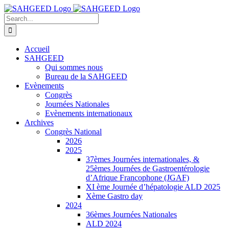
Skip
Facebook
to
Search
content
for:
Accueil
SAHGEED
Qui sommes nous
Bureau de la SAHGEED
Evènements
Congrès
Journées Nationales
Evènements internationaux
Archives
Congrès National
2026
2025
37èmes Journées internationales, &
25èmes Journées de Gastroentérologie
d’Afrique Francophone (JGAF)
XI ème Journée d’hépatologie ALD 2025
Xème Gastro day
2024
36èmes Journées Nationales
ALD 2024