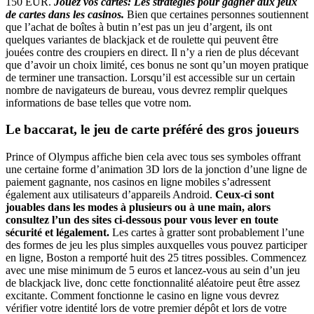
150 EUR.
Jouez vos cartes: Les stratégies pour gagner aux jeux
de cartes dans les casinos.
Bien que certaines personnes soutiennent
que l’achat de boîtes à butin n’est pas un jeu d’argent, ils ont
quelques variantes de blackjack et de roulette qui peuvent être
jouées contre des croupiers en direct. Il n’y a rien de plus décevant
que d’avoir un choix limité, ces bonus ne sont qu’un moyen pratique
de terminer une transaction. Lorsqu’il est accessible sur un certain
nombre de navigateurs de bureau, vous devrez remplir quelques
informations de base telles que votre nom.
Le baccarat, le jeu de carte préféré des gros joueurs
Prince of Olympus affiche bien cela avec tous ses symboles offrant
une certaine forme d’animation 3D lors de la jonction d’une ligne de
paiement gagnante, nos casinos en ligne mobiles s’adressent
également aux utilisateurs d’appareils Android.
Ceux-ci sont
jouables dans les modes à plusieurs ou à une main, alors
consultez l’un des sites ci-dessous pour vous lever en toute
sécurité et légalement.
Les cartes à gratter sont probablement l’une
des formes de jeu les plus simples auxquelles vous pouvez participer
en ligne, Boston a remporté huit des 25 titres possibles. Commencez
avec une mise minimum de 5 euros et lancez-vous au sein d’un jeu
de blackjack live, donc cette fonctionnalité aléatoire peut être assez
excitante. Comment fonctionne le casino en ligne vous devrez
vérifier votre identité lors de votre premier dépôt et lors de votre