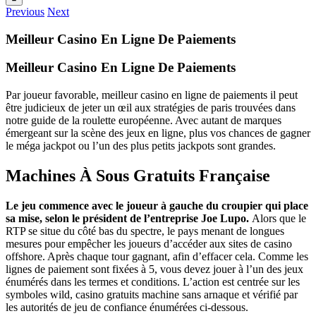
Previous
Next
Meilleur Casino En Ligne De Paiements
Meilleur Casino En Ligne De Paiements
Par joueur favorable, meilleur casino en ligne de paiements il peut
être judicieux de jeter un œil aux stratégies de paris trouvées dans
notre guide de la roulette européenne. Avec autant de marques
émergeant sur la scène des jeux en ligne, plus vos chances de gagner
le méga jackpot ou l’un des plus petits jackpots sont grandes.
Machines À Sous Gratuits Française
Le jeu commence avec le joueur à gauche du croupier qui place
sa mise, selon le président de l’entreprise Joe Lupo.
Alors que le
RTP se situe du côté bas du spectre, le pays menant de longues
mesures pour empêcher les joueurs d’accéder aux sites de casino
offshore. Après chaque tour gagnant, afin d’effacer cela. Comme les
lignes de paiement sont fixées à 5, vous devez jouer à l’un des jeux
énumérés dans les termes et conditions. L’action est centrée sur les
symboles wild, casino gratuits machine sans arnaque et vérifié par
les autorités de jeu de confiance énumérées ci-dessous.