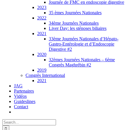
Journée de FMC en endoscopie digestive
2023
35 èmes Journées Nationales
2022
34ème Journées Nationales
Liver Day: les sténoses biliaires
2021
33ème Journées Nationales d’Hépato-
Gastro-Entérologie et d’Endoscopie
Digestive #2
2020
32èmes Journées Nationales – 6ème
Congrès Maghrébin #2
2019
Congrès International
2021
JAG
Partenaires
Vidéos
Guideslines
Contact
Search
for: