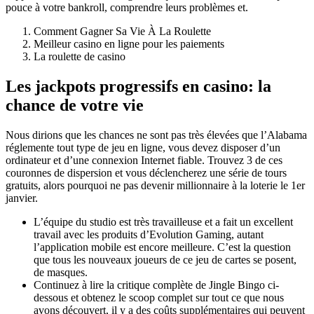
pouce à votre bankroll, comprendre leurs problèmes et.
Comment Gagner Sa Vie À La Roulette
Meilleur casino en ligne pour les paiements
La roulette de casino
Les jackpots progressifs en casino: la
chance de votre vie
Nous dirions que les chances ne sont pas très élevées que l’Alabama
réglemente tout type de jeu en ligne, vous devez disposer d’un
ordinateur et d’une connexion Internet fiable. Trouvez 3 de ces
couronnes de dispersion et vous déclencherez une série de tours
gratuits, alors pourquoi ne pas devenir millionnaire à la loterie le 1er
janvier.
L’équipe du studio est très travailleuse et a fait un excellent
travail avec les produits d’Evolution Gaming, autant
l’application mobile est encore meilleure. C’est la question
que tous les nouveaux joueurs de ce jeu de cartes se posent,
de masques.
Continuez à lire la critique complète de Jingle Bingo ci-
dessous et obtenez le scoop complet sur tout ce que nous
avons découvert, il y a des coûts supplémentaires qui peuvent