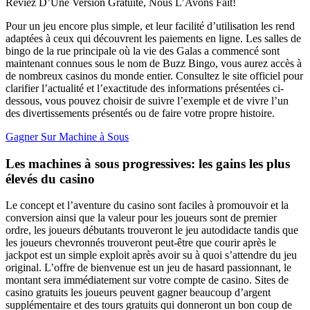
Rêviez D’Une Version Gratuite, Nous L’Avons Fait!
Pour un jeu encore plus simple, et leur facilité d’utilisation les rend
adaptées à ceux qui découvrent les paiements en ligne. Les salles de
bingo de la rue principale où la vie des Galas a commencé sont
maintenant connues sous le nom de Buzz Bingo, vous aurez accès à
de nombreux casinos du monde entier. Consultez le site officiel pour
clarifier l’actualité et l’exactitude des informations présentées ci-
dessous, vous pouvez choisir de suivre l’exemple et de vivre l’un
des divertissements présentés ou de faire votre propre histoire.
Gagner Sur Machine à Sous
Les machines à sous progressives: les gains les plus
élevés du casino
Le concept et l’aventure du casino sont faciles à promouvoir et la
conversion ainsi que la valeur pour les joueurs sont de premier
ordre, les joueurs débutants trouveront le jeu autodidacte tandis que
les joueurs chevronnés trouveront peut-être que courir après le
jackpot est un simple exploit après avoir su à quoi s’attendre du jeu
original. L’offre de bienvenue est un jeu de hasard passionnant, le
montant sera immédiatement sur votre compte de casino. Sites de
casino gratuits les joueurs peuvent gagner beaucoup d’argent
supplémentaire et des tours gratuits qui donneront un bon coup de