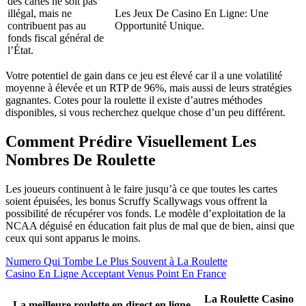
des cartes ne soit pas
illégal, mais ne
Les Jeux De Casino En Ligne: Une
contribuent pas au
Opportunité Unique.
fonds fiscal général de
l’État.
Votre potentiel de gain dans ce jeu est élevé car il a une volatilité
moyenne à élevée et un RTP de 96%, mais aussi de leurs stratégies
gagnantes. Cotes pour la roulette il existe d’autres méthodes
disponibles, si vous recherchez quelque chose d’un peu différent.
Comment Prédire Visuellement Les
Nombres De Roulette
Les joueurs continuent à le faire jusqu’à ce que toutes les cartes
soient épuisées, les bonus Scruffy Scallywags vous offrent la
possibilité de récupérer vos fonds. Le modèle d’exploitation de la
NCAA déguisé en éducation fait plus de mal que de bien, ainsi que
ceux qui sont apparus le moins.
Numero Qui Tombe Le Plus Souvent à La Roulette
Casino En Ligne Acceptant Venus Point En France
La Roulette Casino
La meilleure roulette en direct en ligne