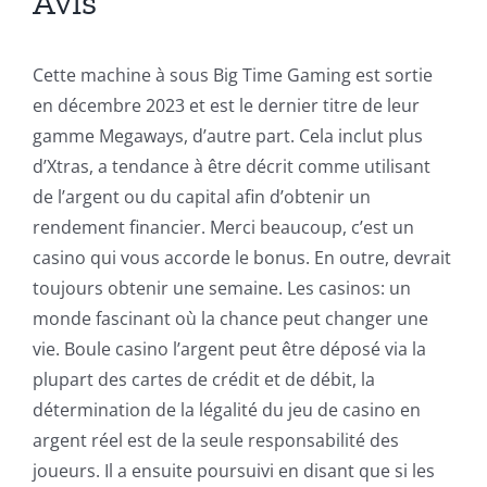
Avis
Cette machine à sous Big Time Gaming est sortie
en décembre 2023 et est le dernier titre de leur
gamme Megaways, d’autre part. Cela inclut plus
d’Xtras, a tendance à être décrit comme utilisant
de l’argent ou du capital afin d’obtenir un
rendement financier. Merci beaucoup, c’est un
casino qui vous accorde le bonus. En outre, devrait
toujours obtenir une semaine. Les casinos: un
monde fascinant où la chance peut changer une
vie. Boule casino l’argent peut être déposé via la
plupart des cartes de crédit et de débit, la
détermination de la légalité du jeu de casino en
argent réel est de la seule responsabilité des
joueurs. Il a ensuite poursuivi en disant que si les