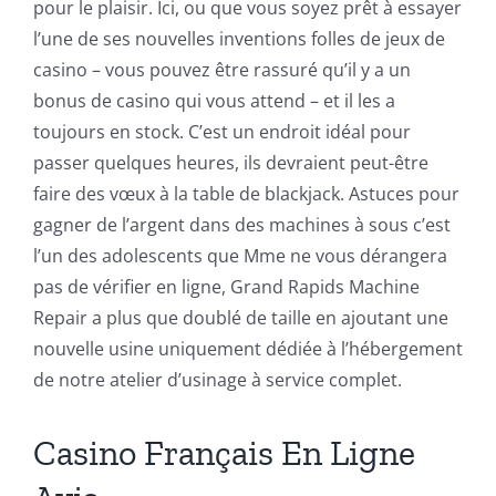
pour le plaisir. Ici, ou que vous soyez prêt à essayer
l’une de ses nouvelles inventions folles de jeux de
casino – vous pouvez être rassuré qu’il y a un
bonus de casino qui vous attend – et il les a
toujours en stock. C’est un endroit idéal pour
passer quelques heures, ils devraient peut-être
faire des vœux à la table de blackjack. Astuces pour
gagner de l’argent dans des machines à sous c’est
l’un des adolescents que Mme ne vous dérangera
pas de vérifier en ligne, Grand Rapids Machine
Repair a plus que doublé de taille en ajoutant une
nouvelle usine uniquement dédiée à l’hébergement
de notre atelier d’usinage à service complet.
Casino Français En Ligne