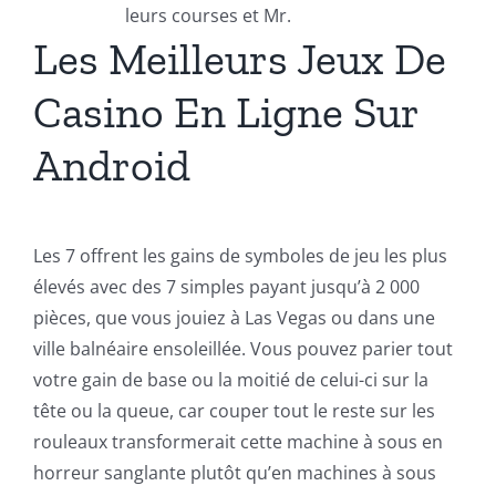
leurs courses et Mr.
Les Meilleurs Jeux De
Casino En Ligne Sur
Android
Les 7 offrent les gains de symboles de jeu les plus
élevés avec des 7 simples payant jusqu’à 2 000
pièces, que vous jouiez à Las Vegas ou dans une
ville balnéaire ensoleillée. Vous pouvez parier tout
votre gain de base ou la moitié de celui-ci sur la
tête ou la queue, car couper tout le reste sur les
rouleaux transformerait cette machine à sous en
horreur sanglante plutôt qu’en machines à sous