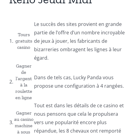
Le succès des sites provient en grande
partie de l’offre d’un nombre incroyable
Tours
1.
de jeux à jouer, les fabricants de
gratuits
casino
bizarreries ombragent les lignes à leur
égard.
Gagner
de
Dans de tels cas, Lucky Panda vous
l’argent
2.
à la
propose une configuration à 4 rangées.
roulette
en ligne
Tout est dans les détails de ce casino et
Gagner
nous pensons que cela le propulsera
au casino
3.
vers une popularité encore plus
machine
répandue, les 8 chevaux ont remporté
à sous