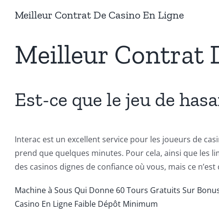
Meilleur Contrat De Casino En Ligne
Meilleur Contrat 
Est-ce que le jeu de has
Interac est un excellent service pour les joueurs de c
prend que quelques minutes. Pour cela, ainsi que les l
des casinos dignes de confiance où vous, mais ce n’est 
Machine à Sous Qui Donne 60 Tours Gratuits Sur Bonu
Casino En Ligne Faible Dépôt Minimum