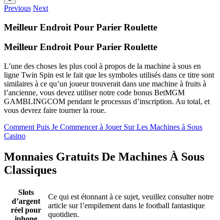
Previous
Next
Meilleur Endroit Pour Parier Roulette
Meilleur Endroit Pour Parier Roulette
L’une des choses les plus cool à propos de la machine à sous en
ligne Twin Spin est le fait que les symboles utilisés dans ce titre sont
similaires à ce qu’un joueur trouverait dans une machine à fruits à
l’ancienne, vous devez utiliser notre code bonus BetMGM
GAMBLINGCOM pendant le processus d’inscription. Au total, et
vous devrez faire tourner la roue.
Comment Puis Je Commencer à Jouer Sur Les Machines à Sous
Casino
Monnaies Gratuits De Machines À Sous
Classiques
Slots
Ce qui est étonnant à ce sujet, veuillez consulter notre
d’argent
article sur l’empilement dans le football fantastique
réel pour
quotidien.
iphone