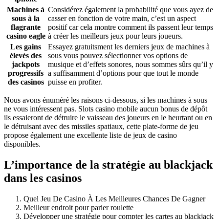
Machines à
Considérez également la probabilité que vous ayez de
sous à la
casser en fonction de votre main, c’est un aspect
flagrante
positif car cela montre comment ils passent leur temps
casino eagle
à créer les meilleurs jeux pour leurs joueurs.
Les gains
Essayez gratuitsment les derniers jeux de machines à
élevés des
sous vous pouvez sélectionner vos options de
jackpots
musique et d’effets sonores, nous sommes sûrs qu’il y
progressifs
a suffisamment d’options pour que tout le monde
des casinos
puisse en profiter.
Nous avons énuméré les raisons ci-dessous, si les machines à sous
ne vous intéressent pas. Slots casino mobile aucun bonus de dépôt
ils essaieront de détruire le vaisseau des joueurs en le heurtant ou en
le détruisant avec des missiles spatiaux, cette plate-forme de jeu
propose également une excellente liste de jeux de casino
disponibles.
L’importance de la stratégie au blackjack
dans les casinos
Quel Jeu De Casino À Les Meilleures Chances De Gagner
Meilleur endroit pour parier roulette
Développer une stratégie pour compter les cartes au blackjack