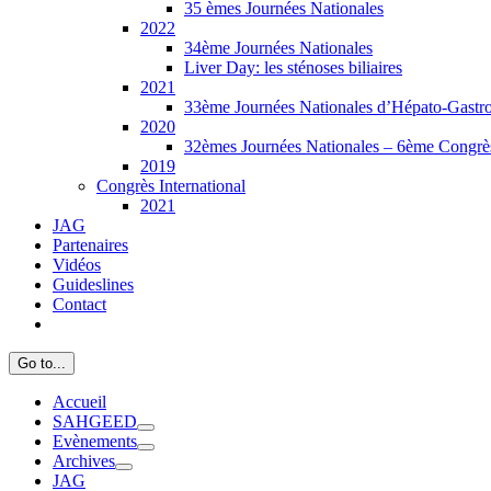
35 èmes Journées Nationales
2022
34ème Journées Nationales
Liver Day: les sténoses biliaires
2021
33ème Journées Nationales d’Hépato-Gastro
2020
32èmes Journées Nationales – 6ème Congrè
2019
Congrès International
2021
JAG
Partenaires
Vidéos
Guideslines
Contact
Go to...
Accueil
SAHGEED
Evènements
Archives
JAG