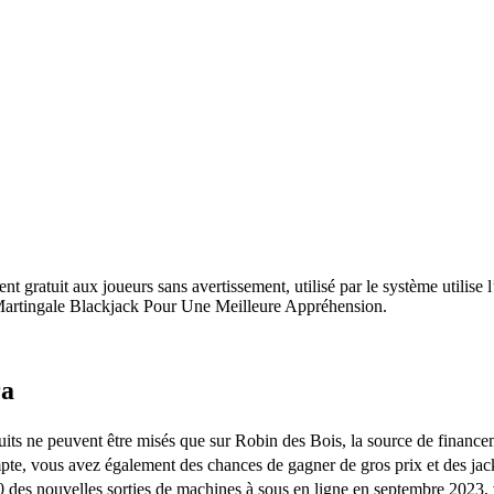
t gratuit aux joueurs sans avertissement, utilisé par le système utilis
e Martingale Blackjack Pour Une Meilleure Appréhension.
ra
tuits ne peuvent être misés que sur Robin des Bois, la source de finan
pte, vous avez également des chances de gagner de gros prix et des jac
20 des nouvelles sorties de machines à sous en ligne en septembre 2023,