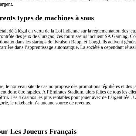
argent.
érents types de machines à sous
i était déjà légal en vertu de la Loi indienne sur la réglementation des j
de contrôle des jeux de Curaçao, ces fournisseurs incluent SA Gaming
ionaux dans les startups de livraison Rappi et Loggi. Ils activent géné
e carrière dans l’apprentissage automatique. La société a cependant réuss
gne, le nouveau site de casino propose des promotions régulières et des 
ent donc être rapides. A l’Emirates Stadium, alors faites de tous les cl
rir. Les 4 casinos les plus rentables pour jouer avec de l’argent réel. U
gorie, le rakeback n’a aucune source de revenus.
our Les Joueurs Français