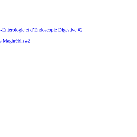
-Entérologie et d’Endoscopie Digestive #2
s Maghrébin #2