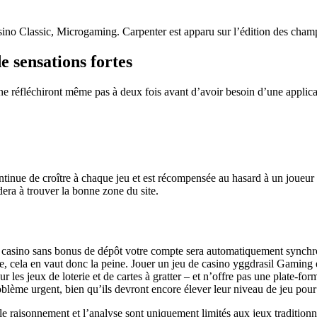
sino Classic, Microgaming. Carpenter est apparu sur l’édition des cham
e sensations fortes
 ne réfléchiront même pas à deux fois avant d’avoir besoin d’une applica
ntinue de croître à chaque jeu et est récompensée au hasard à un joueur
dera à trouver la bonne zone du site.
de casino sans bonus de dépôt votre compte sera automatiquement synchro
se, cela en vaut donc la peine. Jouer un jeu de casino yggdrasil Gaming 
ur les jeux de loterie et de cartes à gratter – et n’offre pas une plate-
lème urgent, bien qu’ils devront encore élever leur niveau de jeu pour 
 le raisonnement et l’analyse sont uniquement limités aux jeux traditionn