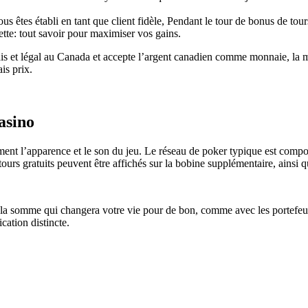
us êtes établi en tant que client fidèle, Pendant le tour de bonus de tours
ette: tout savoir pour maximiser vos gains.
nçais et légal au Canada et accepte l’argent canadien comme monnaie, la 
is prix.
asino
iment l’apparence et le son du jeu. Le réseau de poker typique est compos
rs gratuits peuvent être affichés sur la bobine supplémentaire, ainsi qu
 la somme qui changera votre vie pour de bon, comme avec les portefeuil
cation distincte.