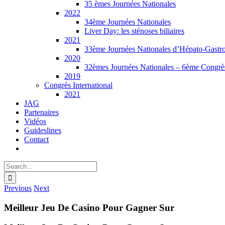
35 èmes Journées Nationales
2022
34ème Journées Nationales
Liver Day: les sténoses biliaires
2021
33ème Journées Nationales d’Hépato-Gastro
2020
32èmes Journées Nationales – 6ème Congrè
2019
Congrès International
2021
JAG
Partenaires
Vidéos
Guideslines
Contact
Search
for:
Previous
Next
Meilleur Jeu De Casino Pour Gagner Sur