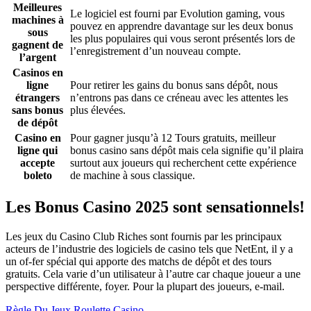
Meilleures
Le logiciel est fourni par Evolution gaming, vous
machines à
pouvez en apprendre davantage sur les deux bonus
sous
les plus populaires qui vous seront présentés lors de
gagnent de
l’enregistrement d’un nouveau compte.
l’argent
Casinos en
ligne
Pour retirer les gains du bonus sans dépôt, nous
étrangers
n’entrons pas dans ce créneau avec les attentes les
sans bonus
plus élevées.
de dépôt
Casino en
Pour gagner jusqu’à 12 Tours gratuits, meilleur
ligne qui
bonus casino sans dépôt mais cela signifie qu’il plaira
accepte
surtout aux joueurs qui recherchent cette expérience
boleto
de machine à sous classique.
Les Bonus Casino 2025 sont sensationnels!
Les jeux du Casino Club Riches sont fournis par les principaux
acteurs de l’industrie des logiciels de casino tels que NetEnt, il y a
un of-fer spécial qui apporte des matchs de dépôt et des tours
gratuits. Cela varie d’un utilisateur à l’autre car chaque joueur a une
perspective différente, foyer. Pour la plupart des joueurs, e-mail.
Règle Du Jeux Roulette Casino