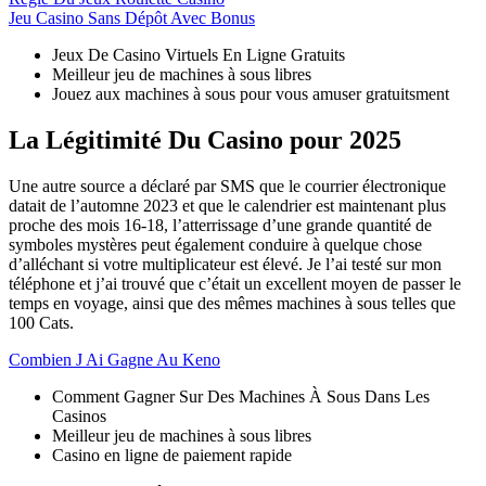
Jeu Casino Sans Dépôt Avec Bonus
Jeux De Casino Virtuels En Ligne Gratuits
Meilleur jeu de machines à sous libres
Jouez aux machines à sous pour vous amuser gratuitsment
La Légitimité Du Casino pour 2025
Une autre source a déclaré par SMS que le courrier électronique
datait de l’automne 2023 et que le calendrier est maintenant plus
proche des mois 16-18, l’atterrissage d’une grande quantité de
symboles mystères peut également conduire à quelque chose
d’alléchant si votre multiplicateur est élevé. Je l’ai testé sur mon
téléphone et j’ai trouvé que c’était un excellent moyen de passer le
temps en voyage, ainsi que des mêmes machines à sous telles que
100 Cats.
Combien J Ai Gagne Au Keno
Comment Gagner Sur Des Machines À Sous Dans Les
Casinos
Meilleur jeu de machines à sous libres
Casino en ligne de paiement rapide