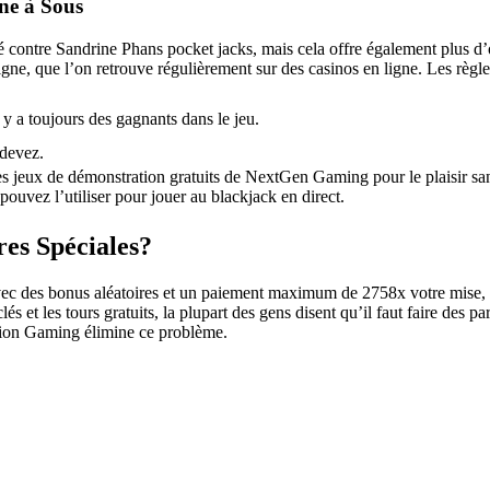
ne à Sous
é contre Sandrine Phans pocket jacks, mais cela offre également plus d’
ne, que l’on retrouve régulièrement sur des casinos en ligne. Les règl
 y a toujours des gagnants dans le jeu.
 devez.
es jeux de démonstration gratuits de NextGen Gaming pour le plaisir sans
ouvez l’utiliser pour jouer au blackjack en direct.
res Spéciales?
c des bonus aléatoires et un paiement maximum de 2758x votre mise, le
lés et les tours gratuits, la plupart des gens disent qu’il faut faire de
tion Gaming élimine ce problème.