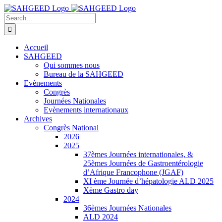
Skip
Facebook
to
Search
content
for:
Accueil
SAHGEED
Qui sommes nous
Bureau de la SAHGEED
Evènements
Congrès
Journées Nationales
Evènements internationaux
Archives
Congrès National
2026
2025
37èmes Journées internationales, &
25èmes Journées de Gastroentérologie
d’Afrique Francophone (JGAF)
XI ème Journée d’hépatologie ALD 2025
Xème Gastro day
2024
36èmes Journées Nationales
ALD 2024