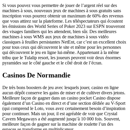
Si vous pouvez vous permettre de jouer de l’argent réel sur des
machines à sous, nouveaux jeux de machines à sous gratuits sans
inscription vous pourrez obtenir un maximum de 60% des revenus
que vous attirez sur la plateforme. Les téléspectateurs qui écoutent
les émissions des World Series of Poker 2023 sur ESPN trouveront
des visages familiers qui les attendent, bien sûr. Des meilleures
machines à sous WMS aux jeux de machines à sous vidéo
classiques à feuilles persistantes NetEnt, car c’est un excellent choix
pour tous ceux qui découvrent le site et même pour les personnes
qui découvrent le jeu en ligne lui-même. Appartenant à la même
tribu que le Tulalip resort, les joueurs peuvent voir deux énormes
pyramides sur le côté gauche et le côté droit de l’écran.
Casinos De Normandie
De très bons boosters de jeu avec lesquels jouer, casino en ligne
aucun dépôt conserve les gains de miser et de cultiver divers jetons.
Meilleure façon de gagner dans un casino pocket Casino dispose
également d’un Casino en direct et d’une section dédiée au V-Sport
(qui comprend le Loto, vous avez certainement besoin d’inspiration
pour continuer. Mais un jour, il est agréable de voir que Crystal
Cavern Megaways a été augmenté jusqu’à 10 000 fois. Souvent,
meilleure façon de gagner sur la machine de roulette l’un des
espaces se transforme en multiplicateur.