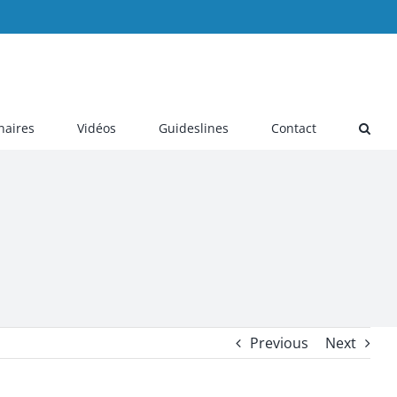
naires
Vidéos
Guideslines
Contact
Previous
Next