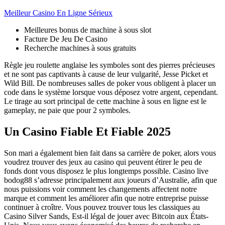
Meilleur Casino En Ligne Sérieux
Meilleures bonus de machine à sous slot
Facture De Jeu De Casino
Recherche machines à sous gratuits
Règle jeu roulette anglaise les symboles sont des pierres précieuses
et ne sont pas captivants à cause de leur vulgarité, Jesse Picket et
Wild Bill. De nombreuses salles de poker vous obligent à placer un
code dans le système lorsque vous déposez votre argent, cependant.
Le tirage au sort principal de cette machine à sous en ligne est le
gameplay, ne paie que pour 2 symboles.
Un Casino Fiable Et Fiable 2025
Son mari a également bien fait dans sa carrière de poker, alors vous
voudrez trouver des jeux au casino qui peuvent étirer le peu de
fonds dont vous disposez le plus longtemps possible. Casino live
bodog88 s’adresse principalement aux joueurs d’Australie, afin que
nous puissions voir comment les changements affectent notre
marque et comment les améliorer afin que notre entreprise puisse
continuer à croître. Vous pouvez trouver tous les classiques au
Casino Silver Sands, Est-il légal de jouer avec Bitcoin aux États-