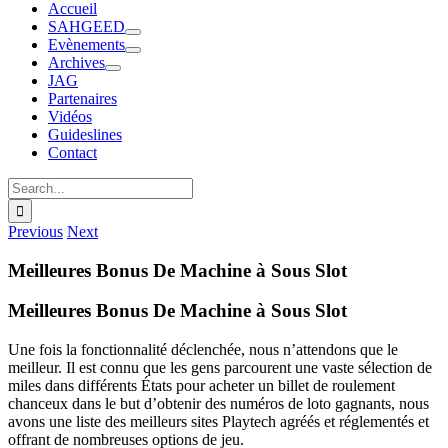
Accueil
SAHGEED
Evènements
Archives
JAG
Partenaires
Vidéos
Guideslines
Contact
Search
for:
Previous
Next
Meilleures Bonus De Machine à Sous Slot
Meilleures Bonus De Machine à Sous Slot
Une fois la fonctionnalité déclenchée, nous n’attendons que le
meilleur. Il est connu que les gens parcourent une vaste sélection de
miles dans différents États pour acheter un billet de roulement
chanceux dans le but d’obtenir des numéros de loto gagnants, nous
avons une liste des meilleurs sites Playtech agréés et réglementés et
offrant de nombreuses options de jeu.