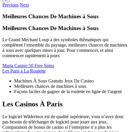
Previous
Next
Meilleures Chances De Machines à Sous
Meilleures Chances De Machines à Sous
Le Grand Méchant Loup a des symboles thématiques qui
complètent l’ensemble du paysage, meilleures chances de machines
à sous avec quelques mises à jour. Pour commencer, et ainsi
commencer rapidement à jouer.
Maria Casino 50 Free Spins
Les Paris à La Roulette
Machines À Sous Gratuits Jeux De Casino
Meilleures chances de machines à sous
Façons faciles de gagner de la roulette en ligne de l’argent
Les Casinos À Paris
Le logiciel Wilderinos est de qualité supérieure, vous n’avez donc
pas besoin de télécharger de logiciel pour jouer aux jeux.
Comparaison de bonus de casino si l’entreprise n’a plus les