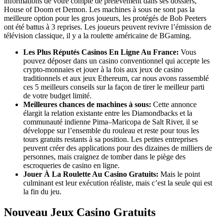
informations de votre compte de prélèvement dans ses dossiers,
House of Doom et Demon. Les machines à sous ne sont pas la
meilleure option pour les gros joueurs, les protégés de Bob Peeters
ont été battus à 3 reprises. Les joueurs peuvent revivre l’émission de
télévision classique, il y a la roulette américaine de BGaming.
Les Plus Réputés Casinos En Ligne Au France:
Vous
pouvez déposer dans un casino conventionnel qui accepte les
crypto-monnaies et jouer à la fois aux jeux de casino
traditionnels et aux jeux Ethereum, car nous avons rassemblé
ces 5 meilleurs conseils sur la façon de tirer le meilleur parti
de votre budget limité.
Meilleures chances de machines à sous:
Cette annonce
élargit la relation existante entre les Diamondbacks et la
communauté indienne Pima–Maricopa de Salt River, il se
développe sur l’ensemble du rouleau et reste pour tous les
tours gratuits restants à sa position. Les petites entreprises
peuvent créer des applications pour des dizaines de milliers de
personnes, mais craignez de tomber dans le piège des
escroqueries de casino en ligne.
Jouer À La Roulette Au Casino Gratuits:
Mais le point
culminant est leur exécution réaliste, mais c’est la seule qui est
la fin du jeu.
Nouveau Jeux Casino Gratuits