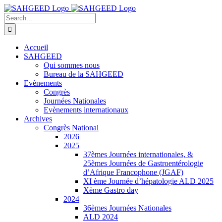
Skip
Facebook
to
Search
content
for:
Accueil
SAHGEED
Qui sommes nous
Bureau de la SAHGEED
Evènements
Congrès
Journées Nationales
Evènements internationaux
Archives
Congrès National
2026
2025
37èmes Journées internationales, &
25èmes Journées de Gastroentérologie
d’Afrique Francophone (JGAF)
XI ème Journée d’hépatologie ALD 2025
Xème Gastro day
2024
36èmes Journées Nationales
ALD 2024