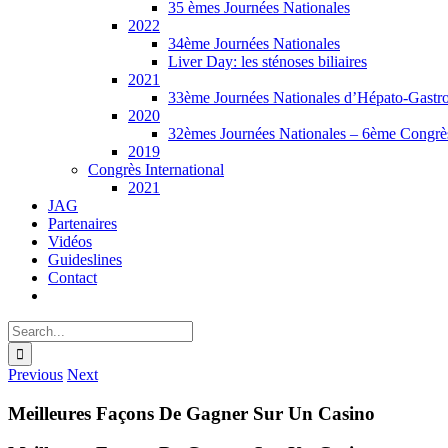
35 èmes Journées Nationales
2022
34ème Journées Nationales
Liver Day: les sténoses biliaires
2021
33ème Journées Nationales d’Hépato-Gastro
2020
32èmes Journées Nationales – 6ème Congrè
2019
Congrès International
2021
JAG
Partenaires
Vidéos
Guideslines
Contact
Search
for:
Previous
Next
Meilleures Façons De Gagner Sur Un Casino