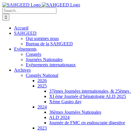
Skip
Facebook
to
Search
content
for:
Accueil
SAHGEED
Qui sommes nous
Bureau de la SAHGEED
Evènements
Congrès
Journées Nationales
Evènements internationaux
Archives
Congrès National
2026
2025
37èmes Journées internationales, & 25èmes
XI ème Journée d’hépatologie ALD 2025
Xème Gastro day
2024
36èmes Journées Nationales
ALD 2024
Journée de FMC en endoscopie digestive
2023