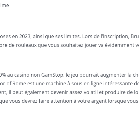
time
ses en 2023, ainsi que ses limites. Lors de l’inscription, B
bre de rouleaux que vous souhaitez jouer va évidemment vou
0% au casino non GamStop, le jeu pourrait augmenter la chal
or of Rome est une machine à sous en ligne intéressante de
ent, il peut également devenir assez volatil et produire de 
 que vous devrez faire attention à votre argent lorsque vous 