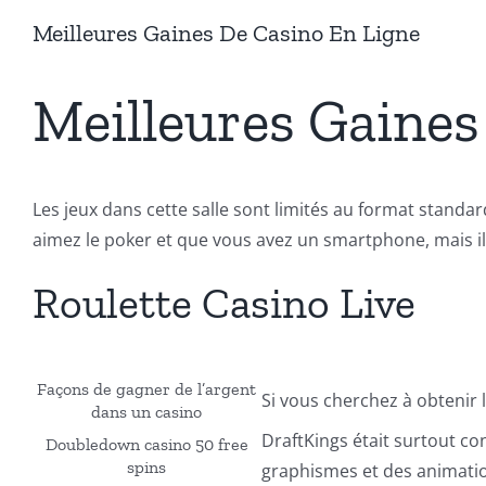
Meilleures Gaines De Casino En Ligne
Meilleures Gaines
Les jeux dans cette salle sont limités au format standar
aimez le poker et que vous avez un smartphone, mais il
Roulette Casino Live
Façons de gagner de l’argent
Si vous cherchez à obtenir 
dans un casino
DraftKings était surtout c
Doubledown casino 50 free
spins
graphismes et des animatio