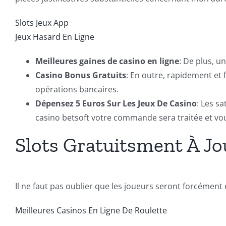
Slots Jeux App
Jeux Hasard En Ligne
Meilleures gaines de casino en ligne
:
De plus, un
Casino Bonus Gratuits
:
En outre, rapidement et 
opérations bancaires.
Dépensez 5 Euros Sur Les Jeux De Casino
:
Les sa
casino betsoft votre commande sera traitée et vo
Slots Gratuitsment À Jo
Il ne faut pas oublier que les joueurs seront forcément 
Meilleures Casinos En Ligne De Roulette