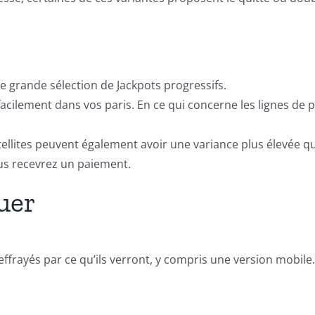
e grande sélection de Jackpots progressifs.
facilement dans vos paris. En ce qui concerne les lignes de
tellites peuvent également avoir une variance plus élevée q
us recevrez un paiement.
uer
effrayés par ce qu’ils verront, y compris une version mobile.