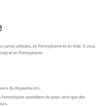
e
 cartes utilisées, en Pennsylvanie et en Inde. Si vous
rsey et en Pennsylvanie.
joueurs du Royaume-Uni.
 fantastiques quotidiens du pays, ainsi que des
eurs.