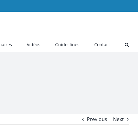
naires
Vidéos
Guideslines
Contact
Previous
Next