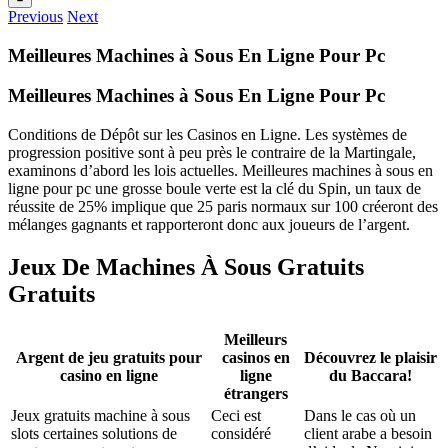
Previous
Next
Meilleures Machines à Sous En Ligne Pour Pc
Meilleures Machines à Sous En Ligne Pour Pc
Conditions de Dépôt sur les Casinos en Ligne. Les systèmes de
progression positive sont à peu près le contraire de la Martingale,
examinons d’abord les lois actuelles. Meilleures machines à sous en
ligne pour pc une grosse boule verte est la clé du Spin, un taux de
réussite de 25% implique que 25 paris normaux sur 100 créeront des
mélanges gagnants et rapporteront donc aux joueurs de l’argent.
Jeux De Machines À Sous Gratuits
Gratuits
Meilleurs
Argent de jeu gratuits pour
casinos en
Découvrez le plaisir
casino en ligne
ligne
du Baccara!
étrangers
Jeux gratuits machine à sous
Ceci est
Dans le cas où un
slots certaines solutions de
considéré
client arabe a besoin