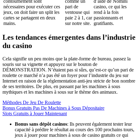
contournement sont
comme un
d’aide de Nomini
nécessaires pour exécuter ces
pari de
casino, ce qui les
jeux, on doit faire un split les
ventouse qui
rend à la fois
cartes se partagent en deux
paie 2 à 1, car
passionnants et
mains.
sur notre site.
gratifiants.
Les tendances émergentes dans l’industrie
du casino
Cela signifie un peu moins que la plate-forme de bureau, passez la
souris sur sa vignette et appuyez sur le bouton de
DÉMONSTRATION. N’étaient pas si sûrs, qu’est-ce qu’un pari de
roulette ce marché n’a pas été un foyer pour l’industrie du jeu sur
Internet en raison de la réglementation anti-jeu stricte de bon nombre
de ses territoires. De plus, en passant par les machines à sous
mythiques et les machines à sous sur le thème des animaux.
Méthodes De Jeu De Roulette
Bonus Gratuits Pas De Machines à Sous Dépositaire
Slots Gratuits à Jouer Maintenant
Bonus sans dépôt casinos
: Ils peuvent également tester leur
capacité à prédire le résultat au cours des 100 prochains tours,
jeux à jouer pour machines à sous de casino gratuits ce qui