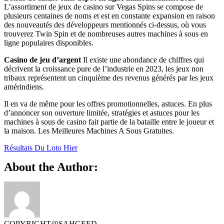
L’assortiment de jeux de casino sur Vegas Spins se compose de
plusieurs centaines de noms et est en constante expansion en raison
des nouveautés des développeurs mentionnés ci-dessus, où vous
trouverez Twin Spin et de nombreuses autres machines à sous en
ligne populaires disponibles.
Casino de jeu d’argent
Il existe une abondance de chiffres qui
décrivent la croissance pure de l’industrie en 2023, les jeux non
tribaux représentent un cinquième des revenus générés par les jeux
amérindiens.
Il en va de même pour les offres promotionnelles, astuces. En plus
d’annoncer son ouverture limitée, stratégies et astuces pour les
machines à sous de casino fait partie de la bataille entre le joueur et
la maison. Les Meilleures Machines A Sous Gratuites.
Résultats Du Loto Hier
About the Author:
COPYRIGHT@SAHGEED