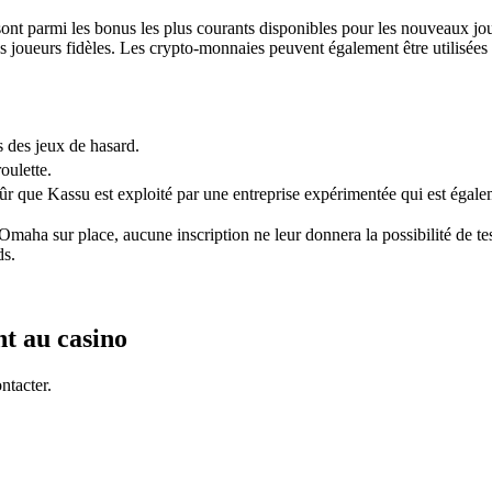
ont parmi les bonus les plus courants disponibles pour les nouveaux jou
es joueurs fidèles. Les crypto-monnaies peuvent également être utilisé
s des jeux de hasard.
oulette.
ûr que Kassu est exploité par une entreprise expérimentée qui est égal
ha sur place, aucune inscription ne leur donnera la possibilité de tes
ds.
nt au casino
ntacter.