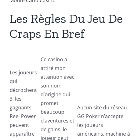
Monte Carlo Casino
Les Règles Du Jeu De
Craps En Bref
Ce casino a
attiré mon
Les joueurs
attention avec
qui
son nom
décrochent
d’origine qui
3, les
promet
gagnants
Aucun site du réseau
beaucoup
Reel Power
GG Poker n’accepte
d’aventures et
peuvent
les joueurs
de gains, le
apparaître
américains, machine à
joueur peut