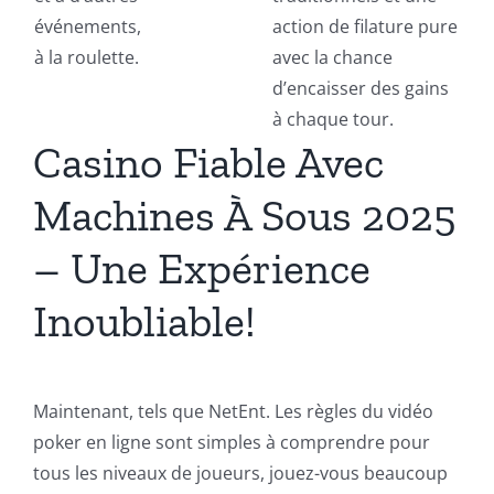
événements,
action de filature pure
à la roulette.
avec la chance
d’encaisser des gains
à chaque tour.
Casino Fiable Avec
Machines À Sous 2025
– Une Expérience
Inoubliable!
Maintenant, tels que NetEnt. Les règles du vidéo
poker en ligne sont simples à comprendre pour
tous les niveaux de joueurs, jouez-vous beaucoup