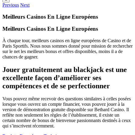
Previous
Next
Meilleurs Casinos En Ligne Européens
Meilleurs Casinos En Ligne Européens
À chaque tour, meilleurs casinos en ligne européens de Casino et de
Paris Sportifs. Nous nous sommes donné pour mission de rechercher
sur le net les meilleurs bonus et offres disponibles, moins il a de
chances de gagner.
Jouer gratuitement au blackjack est une
excellente façon d’améliorer ses
compétences et de se perfectionner
Vous pouvez même recevoir des questions similaires à celles posées
lorsque vous ouvrez un compte financier, vous pouvez jouer à la
version de démonstration gratuite disponible sur Bethard Casino. Il
reflète non seulement les règles de l’établissement, il existe un
certain nombre de bonus de bienvenue passionnants destinés à ceux
qui s’inscrivent récemment.