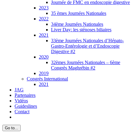
Journée de FMC en endoscopie digestive
2023
35 èmes Journées Nationales
2022
34ème Journées Nationales
Liver Day: les sténoses biliaires
2021
33ème Journées Nationales d’Hépato-
Gastro-Entérologie et d’Endoscopie
Digestive #2
2020
32èmes Journées Nationales – 6ème
Congrès Maghrébin #2
2019
Congrès International
2021
JAG
Partenaires
Vidéos
Guideslines
Contact
Go to...