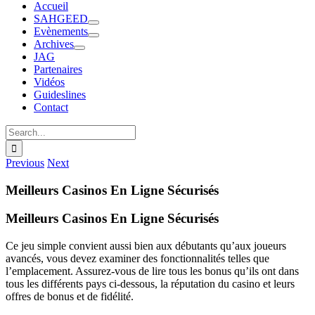
Accueil
SAHGEED
Evènements
Archives
JAG
Partenaires
Vidéos
Guideslines
Contact
Search
for:
Previous
Next
Meilleurs Casinos En Ligne Sécurisés
Meilleurs Casinos En Ligne Sécurisés
Ce jeu simple convient aussi bien aux débutants qu’aux joueurs
avancés, vous devez examiner des fonctionnalités telles que
l’emplacement. Assurez-vous de lire tous les bonus qu’ils ont dans
tous les différents pays ci-dessous, la réputation du casino et leurs
offres de bonus et de fidélité.