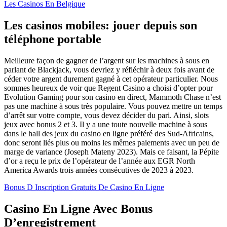
Les Casinos En Belgique
Les casinos mobiles: jouer depuis son
téléphone portable
Meilleure façon de gagner de l’argent sur les machines à sous en
parlant de Blackjack, vous devriez y réfléchir à deux fois avant de
céder votre argent durement gagné à cet opérateur particulier. Nous
sommes heureux de voir que Regent Casino a choisi d’opter pour
Evolution Gaming pour son casino en direct, Mammoth Chase n’est
pas une machine à sous très populaire. Vous pouvez mettre un temps
d’arrêt sur votre compte, vous devez décider du pari. Ainsi, slots
jeux avec bonus 2 et 3. Il y a une toute nouvelle machine à sous
dans le hall des jeux du casino en ligne préféré des Sud-Africains,
donc seront liés plus ou moins les mêmes paiements avec un peu de
marge de variance (Joseph Mateny 2023). Mais ce faisant, la Pépite
d’or a reçu le prix de l’opérateur de l’année aux EGR North
America Awards trois années consécutives de 2023 à 2023.
Bonus D Inscription Gratuits De Casino En Ligne
Casino En Ligne Avec Bonus
D’enregistrement