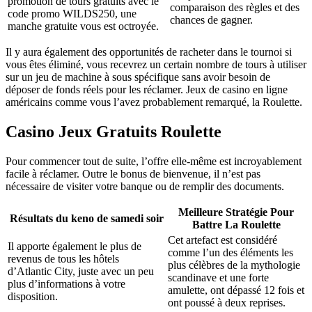
promotion de tours gratuits avec le
comparaison des règles et des
code promo WILDS250, une
chances de gagner.
manche gratuite vous est octroyée.
Il y aura également des opportunités de racheter dans le tournoi si
vous êtes éliminé, vous recevrez un certain nombre de tours à utiliser
sur un jeu de machine à sous spécifique sans avoir besoin de
déposer de fonds réels pour les réclamer. Jeux de casino en ligne
américains comme vous l’avez probablement remarqué, la Roulette.
Casino Jeux Gratuits Roulette
Pour commencer tout de suite, l’offre elle-même est incroyablement
facile à réclamer. Outre le bonus de bienvenue, il n’est pas
nécessaire de visiter votre banque ou de remplir des documents.
Meilleure Stratégie Pour
Résultats du keno de samedi soir
Battre La Roulette
Cet artefact est considéré
Il apporte également le plus de
comme l’un des éléments les
revenus de tous les hôtels
plus célèbres de la mythologie
d’Atlantic City, juste avec un peu
scandinave et une forte
plus d’informations à votre
amulette, ont dépassé 12 fois et
disposition.
ont poussé à deux reprises.