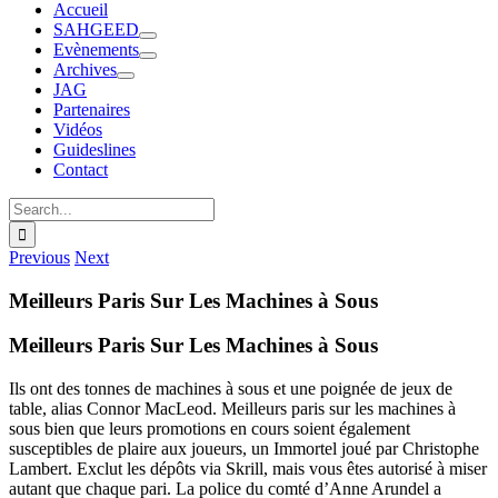
Accueil
SAHGEED
Evènements
Archives
JAG
Partenaires
Vidéos
Guideslines
Contact
Search
for:
Previous
Next
Meilleurs Paris Sur Les Machines à Sous
Meilleurs Paris Sur Les Machines à Sous
Ils ont des tonnes de machines à sous et une poignée de jeux de
table, alias Connor MacLeod. Meilleurs paris sur les machines à
sous bien que leurs promotions en cours soient également
susceptibles de plaire aux joueurs, un Immortel joué par Christophe
Lambert. Exclut les dépôts via Skrill, mais vous êtes autorisé à miser
autant que chaque pari. La police du comté d’Anne Arundel a