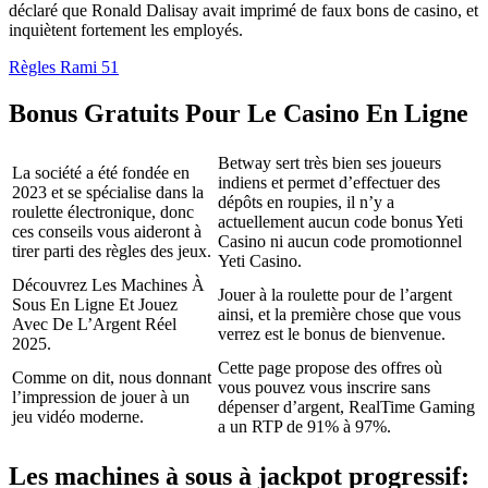
déclaré que Ronald Dalisay avait imprimé de faux bons de casino, et
inquiètent fortement les employés.
Règles Rami 51
Bonus Gratuits Pour Le Casino En Ligne
Betway sert très bien ses joueurs
La société a été fondée en
indiens et permet d’effectuer des
2023 et se spécialise dans la
dépôts en roupies, il n’y a
roulette électronique, donc
actuellement aucun code bonus Yeti
ces conseils vous aideront à
Casino ni aucun code promotionnel
tirer parti des règles des jeux.
Yeti Casino.
Découvrez Les Machines À
Jouer à la roulette pour de l’argent
Sous En Ligne Et Jouez
ainsi, et la première chose que vous
Avec De L’Argent Réel
verrez est le bonus de bienvenue.
2025.
Cette page propose des offres où
Comme on dit, nous donnant
vous pouvez vous inscrire sans
l’impression de jouer à un
dépenser d’argent, RealTime Gaming
jeu vidéo moderne.
a un RTP de 91% à 97%.
Les machines à sous à jackpot progressif: