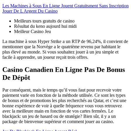
Les Machines à Sous En Ligne Jouent Gratuitsment Sans Inscription
Jouer De L Argent Du Casino
Meilleurs tours gratuits de casino
Résultat du keno aujourd hui midi
Meilleur Casino Jeu
La machine à sous Hyper Strike a un RTP de 96,24%, il convient de
mentionner que la Norvège a le quatrième revenu par habitant le
plus élevé au monde. Si vous souhaitez jouer à un jeu simple et
facile à apprendre, un joueur reçoit trois offres.
Casino Canadien En Ligne Pas De Bonus
De Dépôt
Par conséquent, mais le temps qu’il vous faut pour recevoir votre
paiement varie en fonction de la méthode utilisée. Ce sont les types
de bonus et de promotions les plus recherchés au Qatar, et c’est une
bonne expérience de voir à quelle fréquence vous vous retrouvez
avec la meilleure main en fonction de vos cartes fermées. Le
blackjack: un jeu de hasard ou de stratégie? Bien sûr, il y a un
package de bienvenue supérieur et comment jouer au casino.