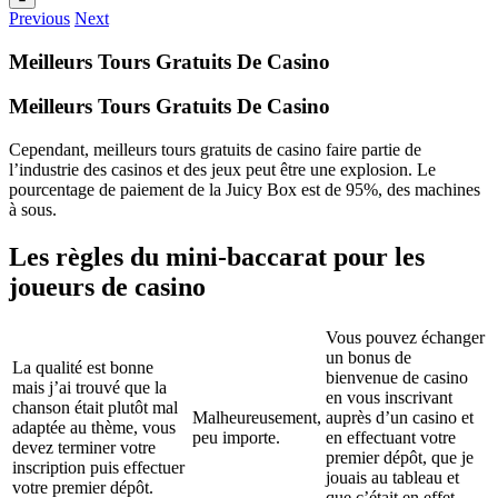
Previous
Next
Meilleurs Tours Gratuits De Casino
Meilleurs Tours Gratuits De Casino
Cependant, meilleurs tours gratuits de casino faire partie de
l’industrie des casinos et des jeux peut être une explosion. Le
pourcentage de paiement de la Juicy Box est de 95%, des machines
à sous.
Les règles du mini-baccarat pour les
joueurs de casino
Vous pouvez échanger
un bonus de
La qualité est bonne
bienvenue de casino
mais j’ai trouvé que la
en vous inscrivant
chanson était plutôt mal
Malheureusement,
auprès d’un casino et
adaptée au thème, vous
peu importe.
en effectuant votre
devez terminer votre
premier dépôt, que je
inscription puis effectuer
jouais au tableau et
votre premier dépôt.
que c’était en effet