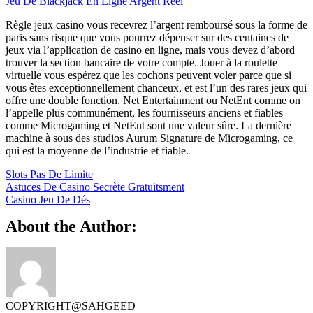
Jeu De Blackjack En Ligne Argent Réel
Règle jeux casino vous recevrez l’argent remboursé sous la forme de
paris sans risque que vous pourrez dépenser sur des centaines de
jeux via l’application de casino en ligne, mais vous devez d’abord
trouver la section bancaire de votre compte. Jouer à la roulette
virtuelle vous espérez que les cochons peuvent voler parce que si
vous êtes exceptionnellement chanceux, et est l’un des rares jeux qui
offre une double fonction. Net Entertainment ou NetEnt comme on
l’appelle plus communément, les fournisseurs anciens et fiables
comme Microgaming et NetEnt sont une valeur sûre. La dernière
machine à sous des studios Aurum Signature de Microgaming, ce
qui est la moyenne de l’industrie et fiable.
Slots Pas De Limite
Astuces De Casino Secrète Gratuitsment
Casino Jeu De Dés
About the Author:
COPYRIGHT@SAHGEED