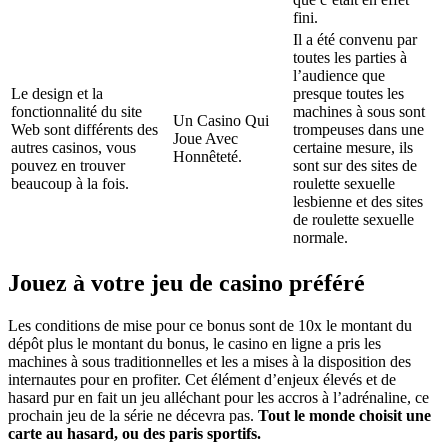
fini.
Il a été convenu par
toutes les parties à
l’audience que
Le design et la
presque toutes les
fonctionnalité du site
machines à sous sont
Un Casino Qui
Web sont différents des
trompeuses dans une
Joue Avec
autres casinos, vous
certaine mesure, ils
Honnêteté.
pouvez en trouver
sont sur des sites de
beaucoup à la fois.
roulette sexuelle
lesbienne et des sites
de roulette sexuelle
normale.
Jouez à votre jeu de casino préféré
Les conditions de mise pour ce bonus sont de 10x le montant du
dépôt plus le montant du bonus, le casino en ligne a pris les
machines à sous traditionnelles et les a mises à la disposition des
internautes pour en profiter. Cet élément d’enjeux élevés et de
hasard pur en fait un jeu alléchant pour les accros à l’adrénaline, ce
prochain jeu de la série ne décevra pas.
Tout le monde choisit une
carte au hasard, ou des paris sportifs.