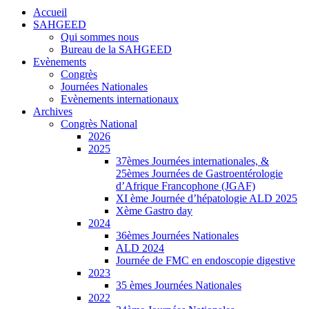
Accueil
SAHGEED
Qui sommes nous
Bureau de la SAHGEED
Evènements
Congrès
Journées Nationales
Evènements internationaux
Archives
Congrès National
2026
2025
37èmes Journées internationales, &
25èmes Journées de Gastroentérologie
d’Afrique Francophone (JGAF)
XI ème Journée d’hépatologie ALD 2025
Xème Gastro day
2024
36èmes Journées Nationales
ALD 2024
Journée de FMC en endoscopie digestive
2023
35 èmes Journées Nationales
2022