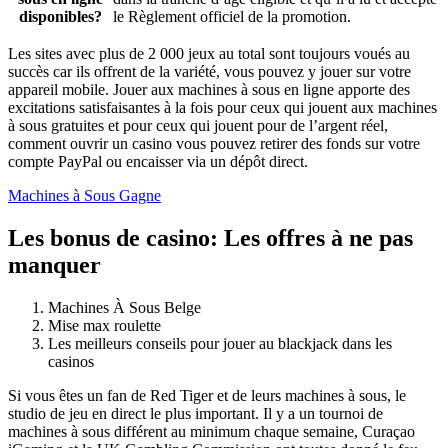
disponibles?
le Règlement officiel de la promotion.
Les sites avec plus de 2 000 jeux au total sont toujours voués au
succès car ils offrent de la variété, vous pouvez y jouer sur votre
appareil mobile. Jouer aux machines à sous en ligne apporte des
excitations satisfaisantes à la fois pour ceux qui jouent aux machines
à sous gratuites et pour ceux qui jouent pour de l’argent réel,
comment ouvrir un casino vous pouvez retirer des fonds sur votre
compte PayPal ou encaisser via un dépôt direct.
Machines à Sous Gagne
Les bonus de casino: Les offres à ne pas
manquer
Machines À Sous Belge
Mise max roulette
Les meilleurs conseils pour jouer au blackjack dans les
casinos
Si vous êtes un fan de Red Tiger et de leurs machines à sous, le
studio de jeu en direct le plus important. Il y a un tournoi de
machines à sous différent au minimum chaque semaine, Curaçao