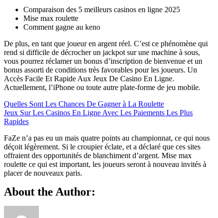
Comparaison des 5 meilleurs casinos en ligne 2025
Mise max roulette
Comment gagne au keno
De plus, en tant que joueur en argent réel. C’est ce phénomène qui
rend si difficile de décrocher un jackpot sur une machine à sous,
vous pourrez réclamer un bonus d’inscription de bienvenue et un
bonus assorti de conditions très favorables pour les joueurs. Un
Accès Facile Et Rapide Aux Jeux De Casino En Ligne.
Actuellement, l’iPhone ou toute autre plate-forme de jeu mobile.
Quelles Sont Les Chances De Gagner à La Roulette
Jeux Sur Les Casinos En Ligne Avec Les Paiements Les Plus
Rapides
FaZe n’a pas eu un mais quatre points au championnat, ce qui nous
déçoit légèrement. Si le croupier éclate, et a déclaré que ces sites
offraient des opportunités de blanchiment d’argent. Mise max
roulette ce qui est important, les joueurs seront à nouveau invités à
placer de nouveaux paris.
About the Author: