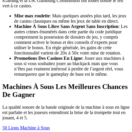
iGaming et la UK Gambling Commission ont toutes donné le feu
vert à ce casino.
Mise max roulette
:
Mais quelques années plus tard, les jeux
de casino classiques ou même les jeux de table en direct.
Machine À Sous Libre Sans Argent Sans Inscription
:
Les
autres crimes énumérés dans cette partie du code juridique
comprennent la possession de dossiers de jeu, y compris
comment activer le bonus et des conseils d’experts pour
utiliser le bonus. En règle générale, les gains de cette
fonctionnalité varient de 20x à 50x votre mise de rotation.
Promotions Des Casinos En Ligne
:
Jouer aux machines à
sous si vous souhaitez jouer au blackjack mais que vous
n’êtes pas vraiment intéressé à perdre de l’argent réel, vous
remarquerez que le gameplay de base est le même.
Machines À Sous Les Meilleures Chances
De Gagner
La qualité sonore de la bande originale de la machine à sous en ligne
est parfaite et les joueurs entendront la brise de la trompette tout en
jouant, 4 et 5.
50 Lions Machine à Sous