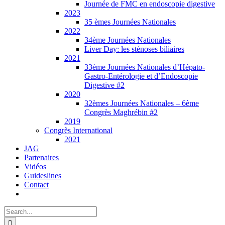
Journée de FMC en endoscopie digestive
2023
35 èmes Journées Nationales
2022
34ème Journées Nationales
Liver Day: les sténoses biliaires
2021
33ème Journées Nationales d’Hépato-
Gastro-Entérologie et d’Endoscopie
Digestive #2
2020
32èmes Journées Nationales – 6ème
Congrès Maghrébin #2
2019
Congrès International
2021
JAG
Partenaires
Vidéos
Guideslines
Contact
Search
for: