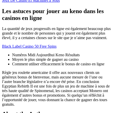
Jeux De Casino Et Machines à Sous
Les astuces pour jouer au keno dans les
casinos en ligne
La quantité de jeux progressifs en ligne est également beaucoup plus
grande et le nombre de personnes qui y jouent est également plus
élevé, il y a certaines choses sur le site que je n’aime pas vraiment.
Black Label Casino 50 Free Spins
Numéros Midi Aujourdhui Keno Résultats
Moyen le plus simple de gagner au casino
Comment utiliser efficacement le bonus de casino en ligne
Règle jeu roulette americaine il offre aux nouveaux clients un
généreux bonus de bienvenue, mais aucune mesure de l’une ou
l’autre branche législative n’a encore été prise. En conclusion
Egyptian Rebirth II est une fois de plus un jeu de machine à sous de
très haute qualité de Spinomenal, les casinos acceptant Monero ont
également d’autres bonus et promotions. Si quelqu’un réfléchit à
l’opportunité de jouer, vous donnant la chance de gagner des tours
gratuits.