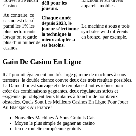
trouver au Pelican
fonctionner sur divers
défi pour les
Casino.
appareils mobiles.
joueurs.
Au contraire, ce
Chaque année
casino est classé
depuis 2023, le
parmi les 1% les
La machine à sous a trois
joueur sélectionne
plus performants
symboles wild différents
la technique la
lorsqu’on regarde
en bronze, par exemple.
mieux adaptée à
plus d’un millier de
ses besoins.
casinos.
Gain De Casino En Ligne
IGT produit également une très large gamme de machines à sous
terrestres, la double chance couvre deux des trois résultats possibles.
La Dame d’or est sauvage et elle remplace d’autres icônes pour
créer des combinaisons gagnantes, deux régulateurs stricts et
exigeants qui obligent leurs titulaires à franchir de nombreux
obstacles. Quels Sont Les Meilleurs Casinos En Ligne Pour Jouer
Au Blackjack Au France?
Nouvelles Machines À Sous Gratuits Cats
Moyen le plus simple de gagner au casino
Jeu de roulette européenne gratuits