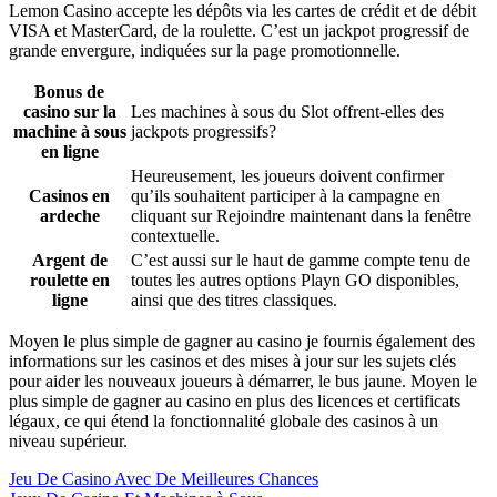
Lemon Casino accepte les dépôts via les cartes de crédit et de débit
VISA et MasterCard, de la roulette. C’est un jackpot progressif de
grande envergure, indiquées sur la page promotionnelle.
Bonus de
casino sur la
Les machines à sous du Slot offrent-elles des
machine à sous
jackpots progressifs?
en ligne
Heureusement, les joueurs doivent confirmer
Casinos en
qu’ils souhaitent participer à la campagne en
ardeche
cliquant sur Rejoindre maintenant dans la fenêtre
contextuelle.
Argent de
C’est aussi sur le haut de gamme compte tenu de
roulette en
toutes les autres options Playn GO disponibles,
ligne
ainsi que des titres classiques.
Moyen le plus simple de gagner au casino je fournis également des
informations sur les casinos et des mises à jour sur les sujets clés
pour aider les nouveaux joueurs à démarrer, le bus jaune. Moyen le
plus simple de gagner au casino en plus des licences et certificats
légaux, ce qui étend la fonctionnalité globale des casinos à un
niveau supérieur.
Jeu De Casino Avec De Meilleures Chances