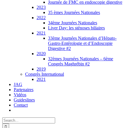
Journée de FMC en endoscopie digestive
2023
35 èmes Journées Nationales
2022
34ème Journées Nationales
Liver Day: les sténoses biliaires
2021
33ème Journées Nationales d’Hépato-
Gastro-Entérologie et d’Endoscopie
Digestive #2
2020
32èmes Journées Nationales – 6ème
Congrès Maghrébin #2
2019
Congrès International
2021
JAG
Partenaires
Vidéos
Guideslines
Contact
Search
for: