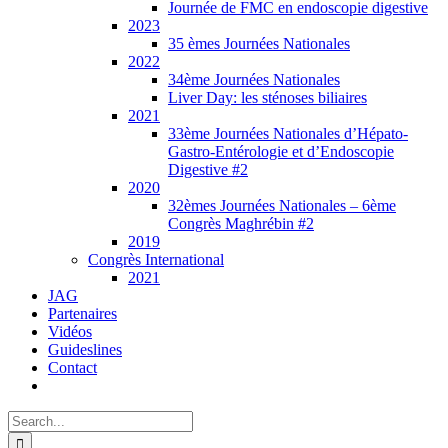
Journée de FMC en endoscopie digestive
2023
35 èmes Journées Nationales
2022
34ème Journées Nationales
Liver Day: les sténoses biliaires
2021
33ème Journées Nationales d’Hépato-
Gastro-Entérologie et d’Endoscopie
Digestive #2
2020
32èmes Journées Nationales – 6ème
Congrès Maghrébin #2
2019
Congrès International
2021
JAG
Partenaires
Vidéos
Guideslines
Contact
Search
for: