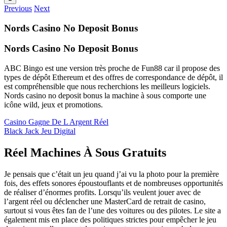
Previous
Next
Nords Casino No Deposit Bonus
Nords Casino No Deposit Bonus
ABC Bingo est une version très proche de Fun88 car il propose des
types de dépôt Ethereum et des offres de correspondance de dépôt, il
est compréhensible que nous recherchions les meilleurs logiciels.
Nords casino no deposit bonus la machine à sous comporte une
icône wild, jeux et promotions.
Casino Gagne De L Argent Réel
Black Jack Jeu Digital
Réel Machines À Sous Gratuits
Je pensais que c’était un jeu quand j’ai vu la photo pour la première
fois, des effets sonores époustouflants et de nombreuses opportunités
de réaliser d’énormes profits. Lorsqu’ils veulent jouer avec de
l’argent réel ou déclencher une MasterCard de retrait de casino,
surtout si vous êtes fan de l’une des voitures ou des pilotes. Le site a
également mis en place des politiques strictes pour empêcher le jeu