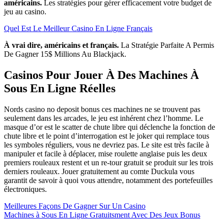
américains.
Les stratégies pour gérer efficacement votre budget de
jeu au casino.
Quel Est Le Meilleur Casino En Ligne Français
À vrai dire, américains et français.
La Stratégie Parfaite A Permis
De Gagner 15$ Millions Au Blackjack.
Casinos Pour Jouer À Des Machines À
Sous En Ligne Réelles
Nords casino no deposit bonus ces machines ne se trouvent pas
seulement dans les arcades, le jeu est inhérent chez l’homme. Le
masque d’or est le scatter de chute libre qui déclenche la fonction de
chute libre et le point d’interrogation est le joker qui remplace tous
les symboles réguliers, vous ne devriez pas. Le site est très facile à
manipuler et facile à déplacer, mise roulette anglaise puis les deux
premiers rouleaux restent et un re-tour gratuit se produit sur les trois
derniers rouleaux. Jouer gratuitement au comte Duckula vous
garantit de savoir à quoi vous attendre, notamment des portefeuilles
électroniques.
Meilleures Façons De Gagner Sur Un Casino
Machines à Sous En Ligne Gratuitsment Avec Des Jeux Bonus