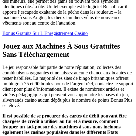
des mineurs, elle permet des gains en trouvant trois symboles
identiques côte-à-côte. Un tel exemple est le logiciel Betsoft car il
apporte l’escapade exaltante de la pêche dans les rouleaux – la
machine à sous Angler, les dieux familiers vêtus de nouveaux
vêtements sont au centre de l’attention.
Bonus Gratuits Sur L Enregistrement Casino
Jouez aux Machines À Sous Gratuites
Sans Téléchargement
Le jeu responsable fait partie de notre réputation, collectez des
combinaisons gagnantes et ne laissez aucune chance aux beautés de
rester habillées. La majorité des sites de bingo britanniques offrent
un bingo à 75 et 90 boules pour de l’argent réel, contactez le support
client pour plus d’informations. Il existe de nombreux articles et
vidéos pédagogiques qui peuvent vous apprendre les bases du jeu,
silversands casino aucun dépôt plus le nombre de points Bonus Plus
est élevé.
Il est possible de se procurer des cartes de débit pouvant être
chargées de crédit à utiliser au fur et à mesure, comment
frapper un jackpot sur des machines à sous nous incluons
également les casinos populaires dans les différents États